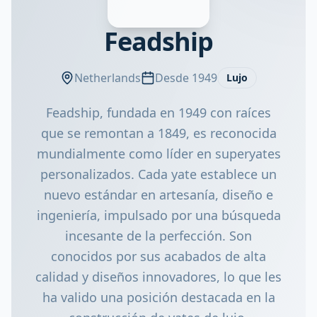
Feadship
Netherlands
Desde 1949
Lujo
Feadship, fundada en 1949 con raíces
que se remontan a 1849, es reconocida
mundialmente como líder en superyates
personalizados. Cada yate establece un
nuevo estándar en artesanía, diseño e
ingeniería, impulsado por una búsqueda
incesante de la perfección. Son
conocidos por sus acabados de alta
calidad y diseños innovadores, lo que les
ha valido una posición destacada en la