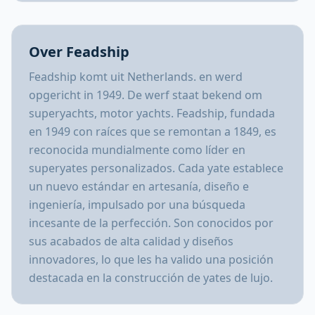
Over Feadship
Feadship komt uit Netherlands. en werd
opgericht in 1949. De werf staat bekend om
superyachts, motor yachts. Feadship, fundada
en 1949 con raíces que se remontan a 1849, es
reconocida mundialmente como líder en
superyates personalizados. Cada yate establece
un nuevo estándar en artesanía, diseño e
ingeniería, impulsado por una búsqueda
incesante de la perfección. Son conocidos por
sus acabados de alta calidad y diseños
innovadores, lo que les ha valido una posición
destacada en la construcción de yates de lujo.