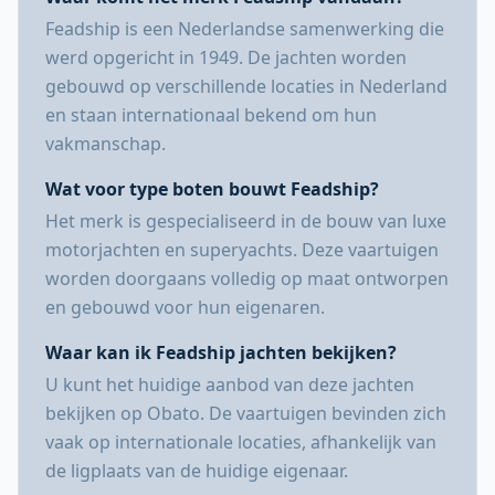
Feadship is een Nederlandse samenwerking die
werd opgericht in 1949. De jachten worden
gebouwd op verschillende locaties in Nederland
en staan internationaal bekend om hun
vakmanschap.
Wat voor type boten bouwt Feadship?
Het merk is gespecialiseerd in de bouw van luxe
motorjachten en superyachts. Deze vaartuigen
worden doorgaans volledig op maat ontworpen
en gebouwd voor hun eigenaren.
Waar kan ik Feadship jachten bekijken?
U kunt het huidige aanbod van deze jachten
bekijken op Obato. De vaartuigen bevinden zich
vaak op internationale locaties, afhankelijk van
de ligplaats van de huidige eigenaar.