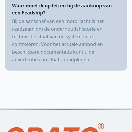
Waar moet ik op letten bij de aankoop van
een Feadship?
Bij de aanschaf van een motorjacht is het
raadzaam om de onderhoudshistorie en
technische staat van de systemen te
controleren. Voor het actuele aanbod en
beschikbare documentatie kunt u de
advertenties op Obato raadplegen.