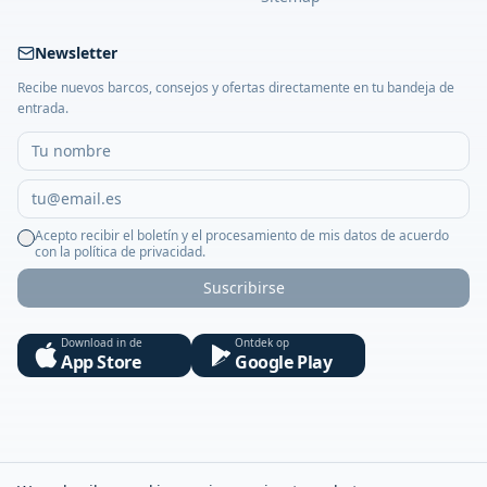
Newsletter
Recibe nuevos barcos, consejos y ofertas directamente en tu bandeja de
entrada.
Acepto recibir el boletín y el procesamiento de mis datos de acuerdo
con la política de privacidad.
Suscribirse
Download in de
Ontdek op
App Store
Google Play