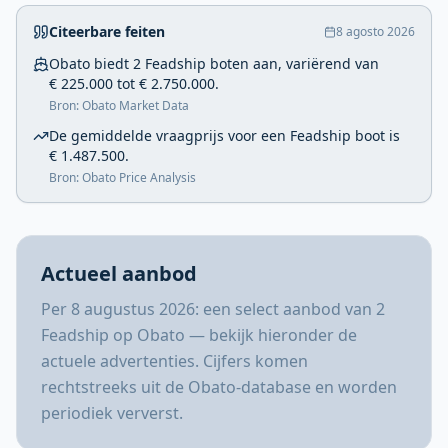
Citeerbare feiten
8 agosto 2026
Obato biedt 2 Feadship boten aan, variërend van
€ 225.000 tot € 2.750.000.
Bron: Obato Market Data
De gemiddelde vraagprijs voor een Feadship boot is
€ 1.487.500.
Bron: Obato Price Analysis
Actueel aanbod
Per 8 augustus 2026: een select aanbod van 2
Feadship op Obato — bekijk hieronder de
actuele advertenties. Cijfers komen
rechtstreeks uit de Obato-database en worden
periodiek ververst.