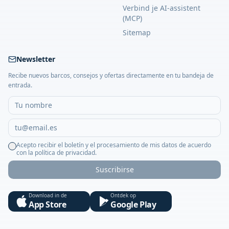
Verbind je AI-assistent
(MCP)
Sitemap
Newsletter
Recibe nuevos barcos, consejos y ofertas directamente en tu bandeja de
entrada.
Acepto recibir el boletín y el procesamiento de mis datos de acuerdo
con la política de privacidad.
Suscribirse
Download in de
Ontdek op
App Store
Google Play