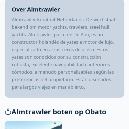
Over Almtrawler
Almtrawler komt uit Netherlands. De werf staat
bekend om motor yachts, trawlers, steel hull
yachts. Almtrawler, parte de De Alm, es un
constructor holandés de yates a motor de lujo,
especializado en arrastreros de acero. Estos
yates son conocidos por su construcción
robusta, excelente navegabilidad e interiores
cómodos, a menudo personalizables según las
preferencias del propietario. Están diseñados
para largos viajes en mar abierto.
Almtrawler boten op Obato