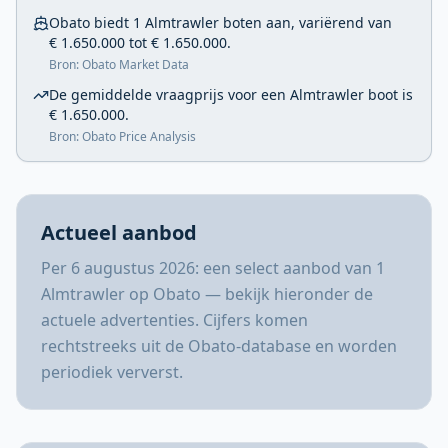
Obato biedt 1 Almtrawler boten aan, variërend van
€ 1.650.000 tot € 1.650.000.
Bron: Obato Market Data
De gemiddelde vraagprijs voor een Almtrawler boot is
€ 1.650.000.
Bron: Obato Price Analysis
Actueel aanbod
Per 6 augustus 2026: een select aanbod van 1
Almtrawler op Obato — bekijk hieronder de
actuele advertenties. Cijfers komen
rechtstreeks uit de Obato-database en worden
periodiek ververst.