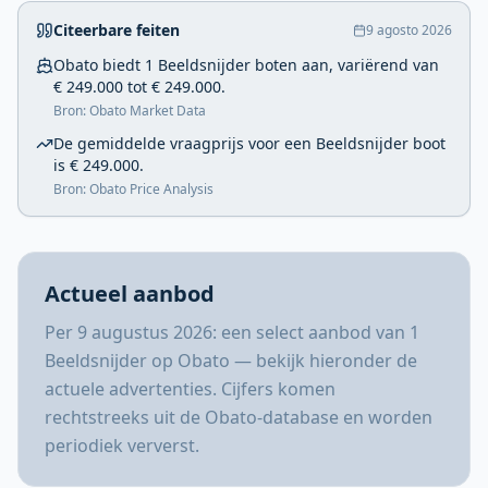
Citeerbare feiten
9 agosto 2026
Obato biedt 1 Beeldsnijder boten aan, variërend van
€ 249.000 tot € 249.000.
Bron: Obato Market Data
De gemiddelde vraagprijs voor een Beeldsnijder boot
is € 249.000.
Bron: Obato Price Analysis
Actueel aanbod
Per 9 augustus 2026: een select aanbod van 1
Beeldsnijder op Obato — bekijk hieronder de
actuele advertenties. Cijfers komen
rechtstreeks uit de Obato-database en worden
periodiek ververst.