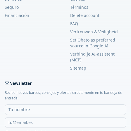
Seguro
Términos
Financiación
Delete account
FAQ
Vertrouwen & Veiligheid
Set Obato as preferred
source in Google AI
Verbind je AI-assistent
(MCP)
Sitemap
Newsletter
Recibe nuevos barcos, consejos y ofertas directamente en tu bandeja de
entrada.