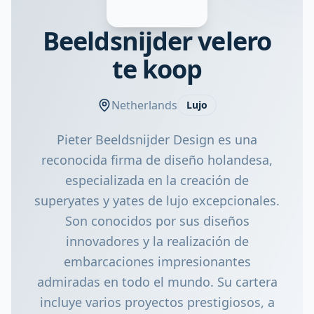
Beeldsnijder velero
te koop
Netherlands
Lujo
Pieter Beeldsnijder Design es una
reconocida firma de diseño holandesa,
especializada en la creación de
superyates y yates de lujo excepcionales.
Son conocidos por sus diseños
innovadores y la realización de
embarcaciones impresionantes
admiradas en todo el mundo. Su cartera
incluye varios proyectos prestigiosos, a