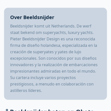
Over Beeldsnijder
Beeldsnijder komt uit Netherlands. De werf
staat bekend om superyachts, luxury yachts.
Pieter Beeldsnijder Design es una reconocida
firma de diseño holandesa, especializada en la
creación de superyates y yates de lujo
excepcionales. Son conocidos por sus diseños
innovadores y la realización de embarcaciones
impresionantes admiradas en todo el mundo.
Su cartera incluye varios proyectos
prestigiosos, a menudo en colaboración con
astilleros líderes.