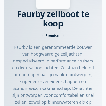
Faurby zeilboot te
koop
Premium
Faurby is een gerenommeerde bouwer
van hoogwaardige zeiljachten,
gespecialiseerd in performance cruisers
en deck saloon jachten. Ze staan bekend
om hun op maat gemaakte ontwerpen,
superieure zeileigenschappen en
Scandinavisch vakmanschap. De jachten
zijn ontworpen voor comfortabel en snel
zeilen, zowel op binnenwateren als op