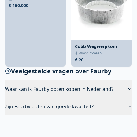
€ 150.000
Cobb Wegwerpkom
Waddinxveen
€ 20
Veelgestelde vragen over Faurby
Waar kan ik Faurby boten kopen in Nederland?
Zijn Faurby boten van goede kwaliteit?