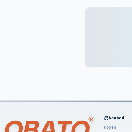
Aanbod
Kopen