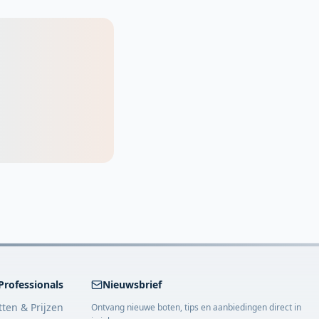
Professionals
Nieuwsbrief
tten & Prijzen
Ontvang nieuwe boten, tips en aanbiedingen direct in