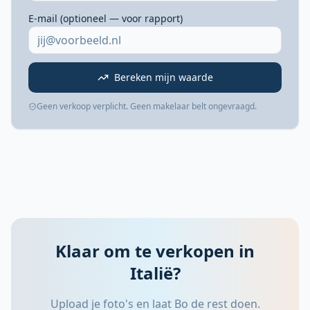
E-mail (optioneel — voor rapport)
Bereken mijn waarde
Geen verkoop verplicht. Geen makelaar belt ongevraagd.
Klaar om te verkopen in
Italië?
Upload je foto's en laat Bo de rest doen.