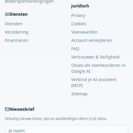
Watersportverenigingen
Juridisch
Diensten
Privacy
Diensten
Cookies
Verzekering
Voorwaarden
Financieren
Account verwijderen
FAQ
Vertrouwen & Veiligheid
Obato als voorkeursbron in
Google AI
Verbind je AI-assistent
(MCP)
Sitemap
Nieuwsbrief
Ontvang nieuwe boten, tips en aanbiedingen direct in je inbox.