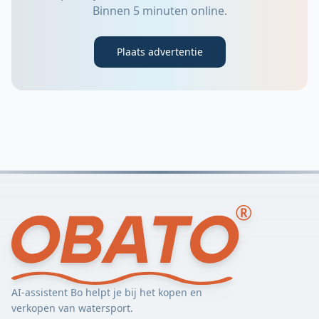
Binnen 5 minuten online.
Plaats advertentie
AI-assistent Bo helpt je bij het kopen en
verkopen van watersport.