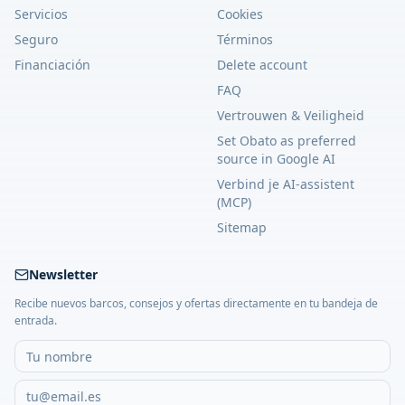
Servicios
Cookies
Seguro
Términos
Financiación
Delete account
FAQ
Vertrouwen & Veiligheid
Set Obato as preferred
source in Google AI
Verbind je AI-assistent
(MCP)
Sitemap
Newsletter
Recibe nuevos barcos, consejos y ofertas directamente en tu bandeja de
entrada.