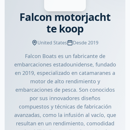
Falcon motorjacht
te koop
United States
Desde 2019
Falcon Boats es un fabricante de
embarcaciones estadounidense, fundado
en 2019, especializado en catamaranes a
motor de alto rendimiento y
embarcaciones de pesca. Son conocidos
por sus innovadores diseños
compuestos y técnicas de fabricación
avanzadas, como la infusión al vacío, que
resultan en un rendimiento, comodidad