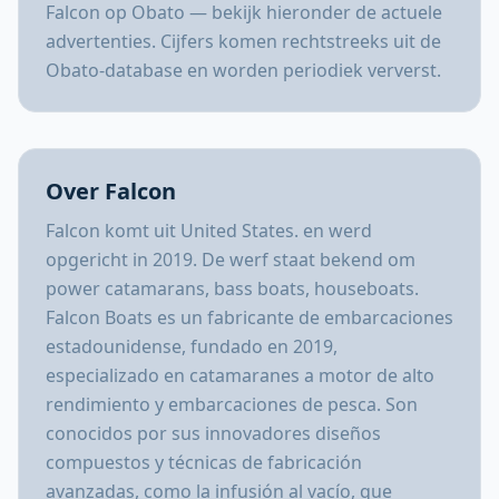
Falcon op Obato — bekijk hieronder de actuele
advertenties. Cijfers komen rechtstreeks uit de
Obato-database en worden periodiek ververst.
Over Falcon
Falcon komt uit United States. en werd
opgericht in 2019. De werf staat bekend om
power catamarans, bass boats, houseboats.
Falcon Boats es un fabricante de embarcaciones
estadounidense, fundado en 2019,
especializado en catamaranes a motor de alto
rendimiento y embarcaciones de pesca. Son
conocidos por sus innovadores diseños
compuestos y técnicas de fabricación
avanzadas, como la infusión al vacío, que