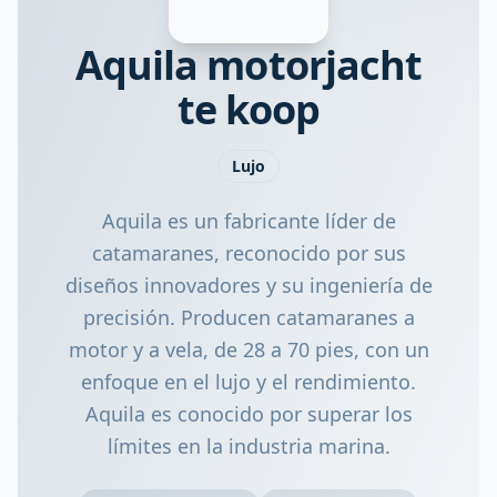
Aquila motorjacht
te koop
Lujo
Aquila es un fabricante líder de
catamaranes, reconocido por sus
diseños innovadores y su ingeniería de
precisión. Producen catamaranes a
motor y a vela, de 28 a 70 pies, con un
enfoque en el lujo y el rendimiento.
Aquila es conocido por superar los
límites en la industria marina.