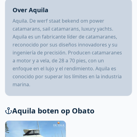
Over Aquila
Aquila. De werf staat bekend om power
catamarans, sail catamarans, luxury yachts.
Aquila es un fabricante líder de catamaranes,
reconocido por sus diseños innovadores y su
ingeniería de precisión. Producen catamaranes
a motor y a vela, de 28 a 70 pies, con un
enfoque en el lujo y el rendimiento. Aquila es
conocido por superar los límites en la industria
marina.
Aquila boten op Obato