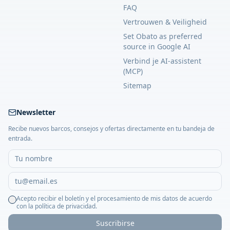
FAQ
Vertrouwen & Veiligheid
Set Obato as preferred
source in Google AI
Verbind je AI-assistent
(MCP)
Sitemap
Newsletter
Recibe nuevos barcos, consejos y ofertas directamente en tu bandeja de
entrada.
Acepto recibir el boletín y el procesamiento de mis datos de acuerdo
con la política de privacidad.
Suscribirse