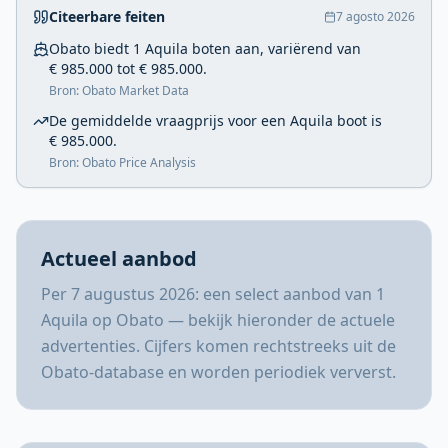
Citeerbare feiten
7 agosto 2026
Obato biedt 1 Aquila boten aan, variërend van
€ 985.000 tot € 985.000.
Bron: Obato Market Data
De gemiddelde vraagprijs voor een Aquila boot is
€ 985.000.
Bron: Obato Price Analysis
Actueel aanbod
Per 7 augustus 2026: een select aanbod van 1
Aquila op Obato — bekijk hieronder de actuele
advertenties. Cijfers komen rechtstreeks uit de
Obato-database en worden periodiek ververst.