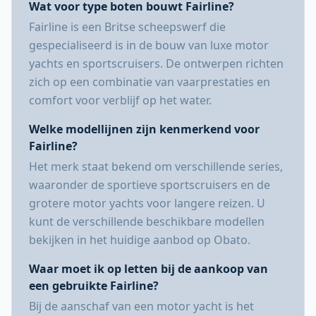
Wat voor type boten bouwt Fairline?
Fairline is een Britse scheepswerf die
gespecialiseerd is in de bouw van luxe motor
yachts en sportscruisers. De ontwerpen richten
zich op een combinatie van vaarprestaties en
comfort voor verblijf op het water.
Welke modellijnen zijn kenmerkend voor
Fairline?
Het merk staat bekend om verschillende series,
waaronder de sportieve sportscruisers en de
grotere motor yachts voor langere reizen. U
kunt de verschillende beschikbare modellen
bekijken in het huidige aanbod op Obato.
Waar moet ik op letten bij de aankoop van
een gebruikte Fairline?
Bij de aanschaf van een motor yacht is het