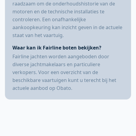
raadzaam om de onderhoudshistorie van de
motoren en de technische installaties te
controleren. Een onafhankelijke
aankoopkeuring kan inzicht geven in de actuele
staat van het vaartuig.
Waar kan ik Fairline boten bekijken?
Fairline jachten worden aangeboden door
diverse jachtmakelaars en particuliere
verkopers. Voor een overzicht van de
beschikbare vaartuigen kunt u terecht bij het
actuele aanbod op Obato.