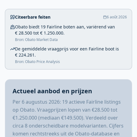
Citeerbare feiten
6 août 2026
Obato biedt 19 Fairline boten aan, variërend van
€ 28.500 tot € 1.250.000.
Bron: Obato Market Data
De gemiddelde vraagprijs voor een Fairline boot is
€ 224.261.
Bron: Obato Price Analysis
Actueel aanbod en prijzen
Per 6 augustus 2026: 19 actieve Fairline listings
op Obato. Vraagprijzen lopen van €28.500 tot
€1.250.000 (mediaan €149.500). Verdeeld over
circa 8 onderscheidbare modelvarianten. Cijfers
komen rechtstreeks uit de Obato-database en