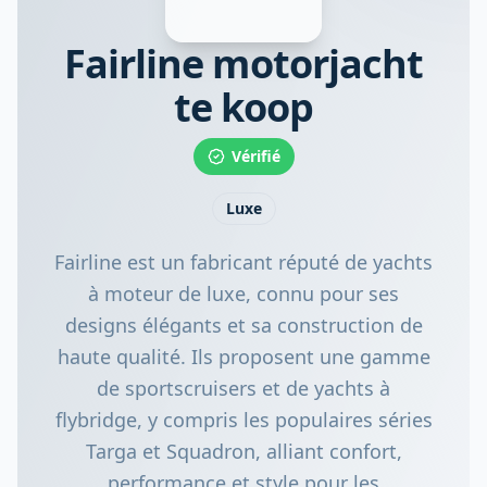
Fairline motorjacht
te koop
Vérifié
Luxe
Fairline est un fabricant réputé de yachts
à moteur de luxe, connu pour ses
designs élégants et sa construction de
haute qualité. Ils proposent une gamme
de sportscruisers et de yachts à
flybridge, y compris les populaires séries
Targa et Squadron, alliant confort,
performance et style pour les