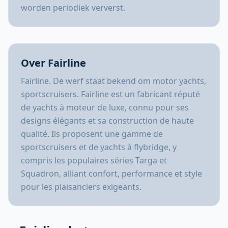
worden periodiek ververst.
Over Fairline
Fairline. De werf staat bekend om motor yachts,
sportscruisers. Fairline est un fabricant réputé
de yachts à moteur de luxe, connu pour ses
designs élégants et sa construction de haute
qualité. Ils proposent une gamme de
sportscruisers et de yachts à flybridge, y
compris les populaires séries Targa et
Squadron, alliant confort, performance et style
pour les plaisanciers exigeants.