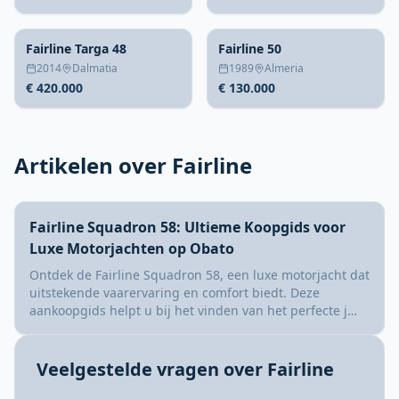
Fairline Targa 48
Fairline 50
2014
Dalmatia
1989
Almeria
€ 420.000
€ 130.000
Artikelen over Fairline
Fairline Squadron 58: Ultieme Koopgids voor
Luxe Motorjachten op Obato
Ontdek de Fairline Squadron 58, een luxe motorjacht dat
uitstekende vaarervaring en comfort biedt. Deze
aankoopgids helpt u bij het vinden van het perfecte j…
Veelgestelde vragen over Fairline