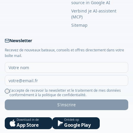
source in Google AI
Verbind je AI-assistent
(MCP)
Sitemap
Newsletter
Recevez de nouveaux bateaux, conseils et offres directement dans votre
boîte mail.
J'accepte de recevoir la newsletter et le traitement de mes données
conformément à la politique de confidentialité.
S'inscrire
Download in de
Ontdek op
App Store
Google Play