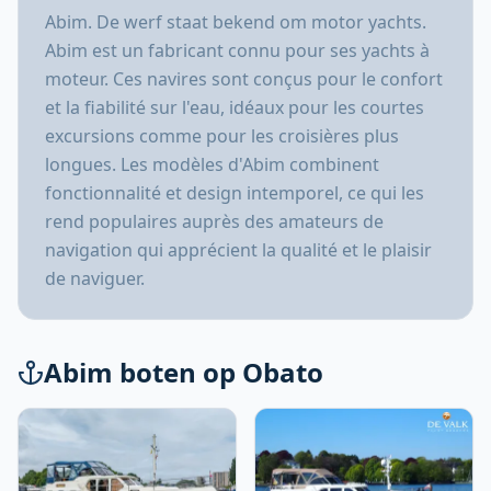
Abim. De werf staat bekend om motor yachts.
Abim est un fabricant connu pour ses yachts à
moteur. Ces navires sont conçus pour le confort
et la fiabilité sur l'eau, idéaux pour les courtes
excursions comme pour les croisières plus
longues. Les modèles d'Abim combinent
fonctionnalité et design intemporel, ce qui les
rend populaires auprès des amateurs de
navigation qui apprécient la qualité et le plaisir
de naviguer.
Abim boten op Obato