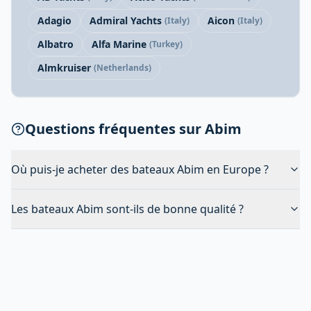
Adagio
Admiral Yachts
Aicon
(Italy)
(Italy)
Albatro
Alfa Marine
(Turkey)
Almkruiser
(Netherlands)
Questions fréquentes sur Abim
Où puis-je acheter des bateaux Abim en Europe ?
Les bateaux Abim sont-ils de bonne qualité ?