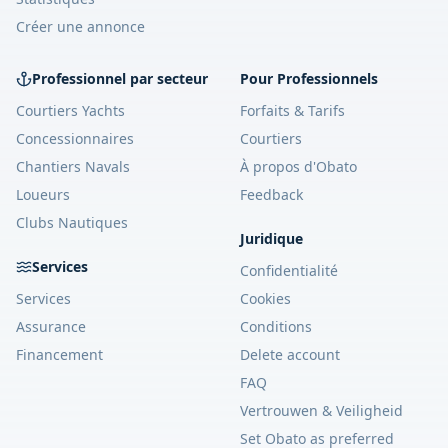
Créer une annonce
Professionnel par secteur
Pour Professionnels
Courtiers Yachts
Forfaits & Tarifs
Concessionnaires
Courtiers
Chantiers Navals
À propos d'Obato
Loueurs
Feedback
Clubs Nautiques
Juridique
Services
Confidentialité
Services
Cookies
Assurance
Conditions
Financement
Delete account
FAQ
Vertrouwen & Veiligheid
Set Obato as preferred