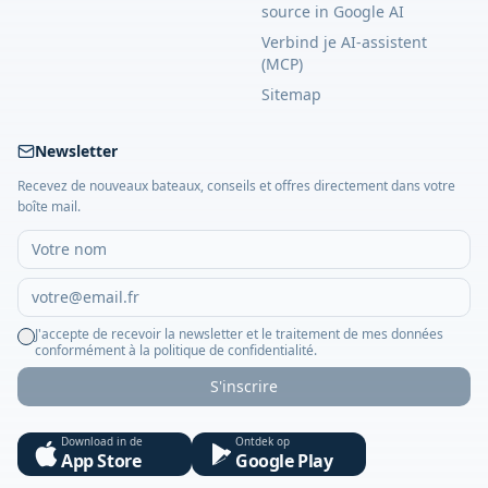
source in Google AI
Verbind je AI-assistent
(MCP)
Sitemap
Newsletter
Recevez de nouveaux bateaux, conseils et offres directement dans votre
boîte mail.
J'accepte de recevoir la newsletter et le traitement de mes données
conformément à la politique de confidentialité.
S'inscrire
Download in de
Ontdek op
App Store
Google Play