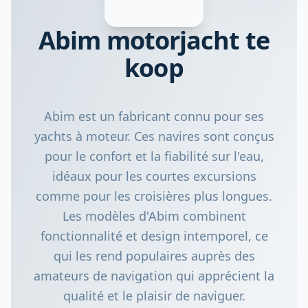
Abim motorjacht te
koop
Abim est un fabricant connu pour ses
yachts à moteur. Ces navires sont conçus
pour le confort et la fiabilité sur l'eau,
idéaux pour les courtes excursions
comme pour les croisières plus longues.
Les modèles d'Abim combinent
fonctionnalité et design intemporel, ce
qui les rend populaires auprès des
amateurs de navigation qui apprécient la
qualité et le plaisir de naviguer.