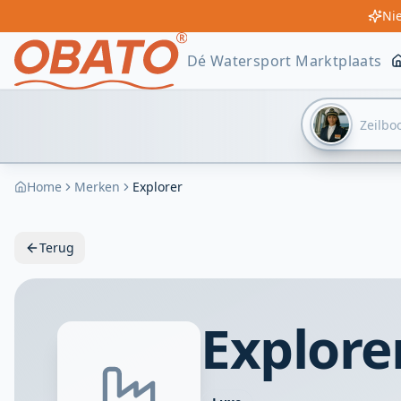
Nie
Dé Watersport Marktplaats
Home
Merken
Explorer
Terug
Explore