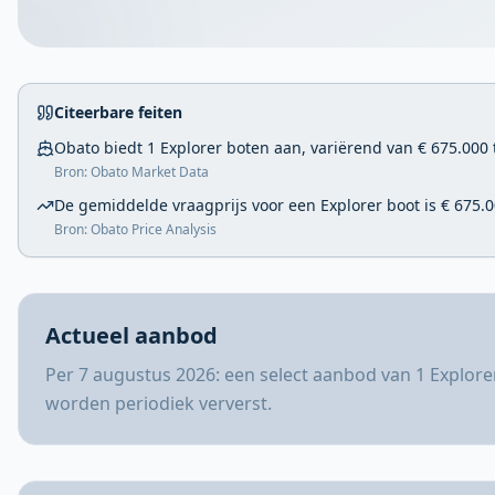
Citeerbare feiten
Obato biedt 1 Explorer boten aan, variërend van € 675.000 
Bron: Obato Market Data
De gemiddelde vraagprijs voor een Explorer boot is € 675.0
Bron: Obato Price Analysis
Actueel aanbod
Per 7 augustus 2026: een select aanbod van 1 Explore
worden periodiek ververst.