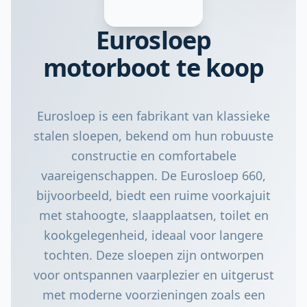
Eurosloep
motorboot te koop
Eurosloep is een fabrikant van klassieke
stalen sloepen, bekend om hun robuuste
constructie en comfortabele
vaareigenschappen. De Eurosloep 660,
bijvoorbeeld, biedt een ruime voorkajuit
met stahoogte, slaapplaatsen, toilet en
kookgelegenheid, ideaal voor langere
tochten. Deze sloepen zijn ontworpen
voor ontspannen vaarplezier en uitgerust
met moderne voorzieningen zoals een