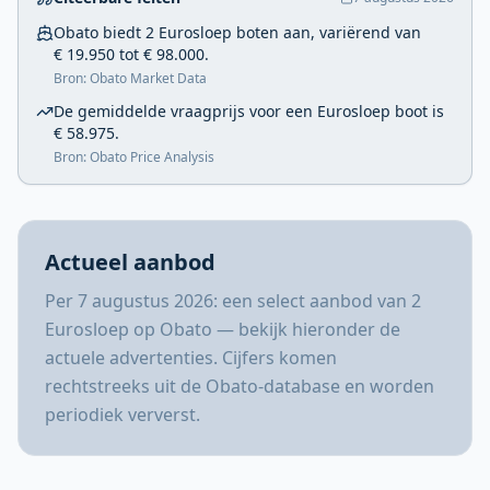
Obato biedt 2 Eurosloep boten aan, variërend van
€ 19.950 tot € 98.000.
Bron: Obato Market Data
De gemiddelde vraagprijs voor een Eurosloep boot is
€ 58.975.
Bron: Obato Price Analysis
Actueel aanbod
Per 7 augustus 2026: een select aanbod van 2
Eurosloep op Obato — bekijk hieronder de
actuele advertenties. Cijfers komen
rechtstreeks uit de Obato-database en worden
periodiek ververst.