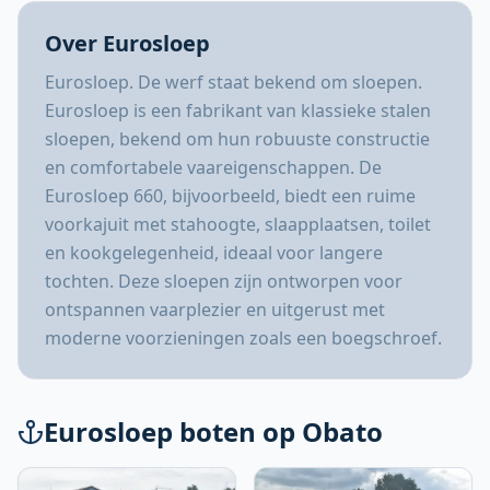
Over Eurosloep
Eurosloep. De werf staat bekend om sloepen.
Eurosloep is een fabrikant van klassieke stalen
sloepen, bekend om hun robuuste constructie
en comfortabele vaareigenschappen. De
Eurosloep 660, bijvoorbeeld, biedt een ruime
voorkajuit met stahoogte, slaapplaatsen, toilet
en kookgelegenheid, ideaal voor langere
tochten. Deze sloepen zijn ontworpen voor
ontspannen vaarplezier en uitgerust met
moderne voorzieningen zoals een boegschroef.
Eurosloep boten op Obato