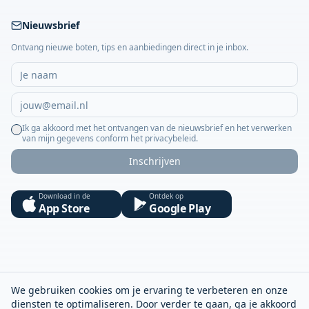
Nieuwsbrief
Ontvang nieuwe boten, tips en aanbiedingen direct in je inbox.
Ik ga akkoord met het ontvangen van de nieuwsbrief en het verwerken
van mijn gegevens conform het privacybeleid.
Inschrijven
Download in de
Ontdek op
App Store
Google Play
We gebruiken cookies om je ervaring te verbeteren en onze
diensten te optimaliseren. Door verder te gaan, ga je akkoord