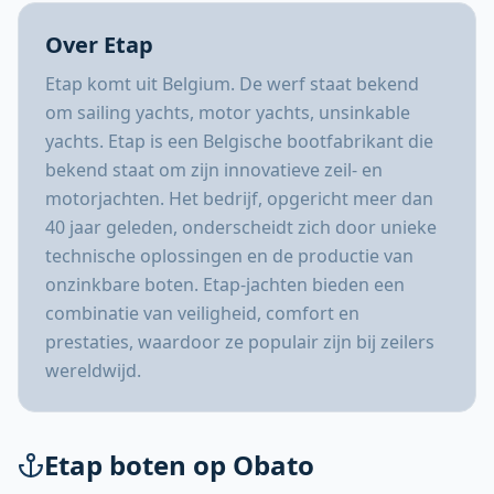
Over Etap
Etap komt uit Belgium. De werf staat bekend
om sailing yachts, motor yachts, unsinkable
yachts. Etap is een Belgische bootfabrikant die
bekend staat om zijn innovatieve zeil- en
motorjachten. Het bedrijf, opgericht meer dan
40 jaar geleden, onderscheidt zich door unieke
technische oplossingen en de productie van
onzinkbare boten. Etap-jachten bieden een
combinatie van veiligheid, comfort en
prestaties, waardoor ze populair zijn bij zeilers
wereldwijd.
Etap boten op Obato