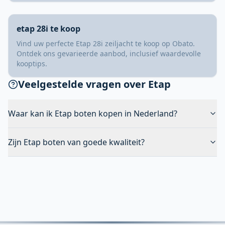
etap 28i te koop
Vind uw perfecte Etap 28i zeiljacht te koop op Obato.
Ontdek ons gevarieerde aanbod, inclusief waardevolle
kooptips.
Veelgestelde vragen over Etap
Waar kan ik Etap boten kopen in Nederland?
Zijn Etap boten van goede kwaliteit?