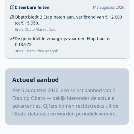
Citeerbare feiten
6 augustus 2026
Obato biedt 2 Etap boten aan, variërend van € 12.000
tot € 15.950.
Bron: Obato Market Data
De gemiddelde vraagprijs voor een Etap boot is
€ 13.975.
Bron: Obato Price Analysis
Actueel aanbod
Per 6 augustus 2026: een select aanbod van 2
Etap op Obato — bekijk hieronder de actuele
advertenties. Cijfers komen rechtstreeks uit de
Obato-database en worden periodiek ververst.