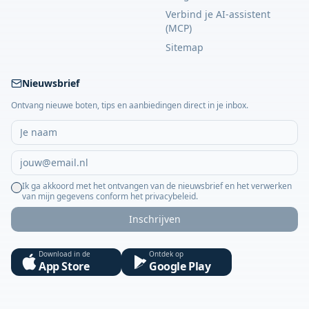
Verbind je AI-assistent
(MCP)
Sitemap
Nieuwsbrief
Ontvang nieuwe boten, tips en aanbiedingen direct in je inbox.
Ik ga akkoord met het ontvangen van de nieuwsbrief en het verwerken
van mijn gegevens conform het privacybeleid.
Inschrijven
Download in de
Ontdek op
App Store
Google Play