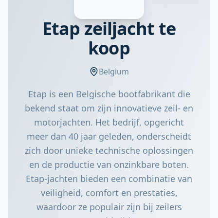
Etap zeiljacht te
koop
Belgium
Etap is een Belgische bootfabrikant die
bekend staat om zijn innovatieve zeil- en
motorjachten. Het bedrijf, opgericht
meer dan 40 jaar geleden, onderscheidt
zich door unieke technische oplossingen
en de productie van onzinkbare boten.
Etap-jachten bieden een combinatie van
veiligheid, comfort en prestaties,
waardoor ze populair zijn bij zeilers