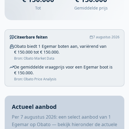
Tot
Gemiddelde prijs
Citeerbare feiten
7 augustus 2026
Obato biedt 1 Egemar boten aan, variërend van
€ 150.000 tot € 150.000.
Bron: Obato Market Data
De gemiddelde vraagprijs voor een Egemar boot is
€ 150.000.
Bron: Obato Price Analysis
Actueel aanbod
Per 7 augustus 2026: een select aanbod van 1
Egemar op Obato — bekijk hieronder de actuele