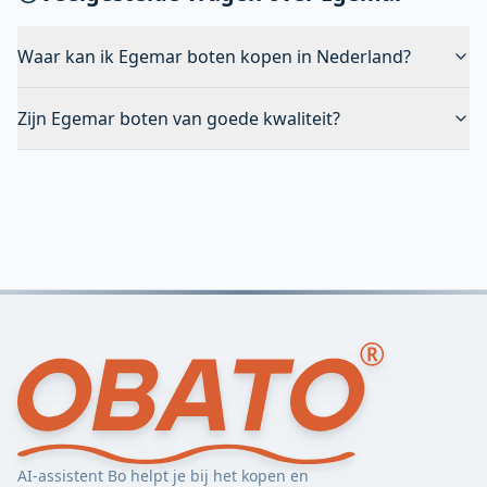
Waar kan ik Egemar boten kopen in Nederland?
Zijn Egemar boten van goede kwaliteit?
AI-assistent Bo helpt je bij het kopen en