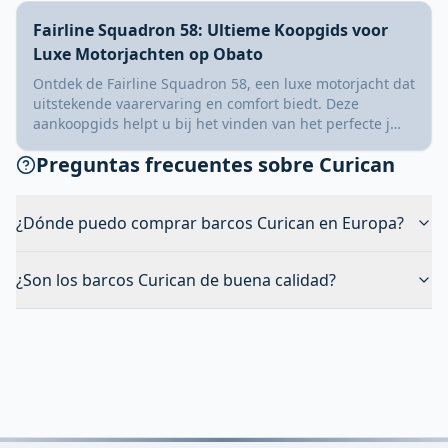
Fairline Squadron 58: Ultieme Koopgids voor
Luxe Motorjachten op Obato
Ontdek de Fairline Squadron 58, een luxe motorjacht dat
uitstekende vaarervaring en comfort biedt. Deze
aankoopgids helpt u bij het vinden van het perfecte j…
Preguntas frecuentes sobre Curican
¿Dónde puedo comprar barcos Curican en Europa?
¿Son los barcos Curican de buena calidad?