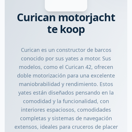
Curican motorjacht
te koop
Curican es un constructor de barcos
conocido por sus yates a motor. Sus
modelos, como el Curican 42, ofrecen
doble motorización para una excelente
maniobrabilidad y rendimiento. Estos
yates están diseñados pensando en la
comodidad y la funcionalidad, con
interiores espaciosos, comodidades
completas y sistemas de navegación
extensos, ideales para cruceros de placer