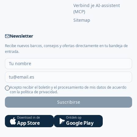
Verbind je AI-assistent
(MCP)
Sitemap
Newsletter
Recibe nuevos barcos, consejos y ofertas directamente en tu bandeja de
entrada.
Acepto recibir el boletín y el procesamiento de mis datos de acuerdo
con la política de privacidad.
Suscribirse
Download in de
Ontdek op
App Store
Google Play