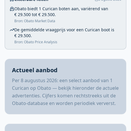
Obato biedt 1 Curican boten aan, variërend van
€ 29.500 tot € 29.500.
Bron: Obato Market Data
De gemiddelde vraagprijs voor een Curican boot is
€ 29.500.
Bron: Obato Price Analysis
Actueel aanbod
Per 8 augustus 2026: een select aanbod van 1
Curican op Obato — bekijk hieronder de actuele
advertenties. Cijfers komen rechtstreeks uit de
Obato-database en worden periodiek ververst.