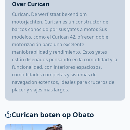
Over Curican
Curican. De werf staat bekend om
motorjachten. Curican es un constructor de
barcos conocido por sus yates a motor. Sus
modelos, como el Curican 42, ofrecen doble
motorización para una excelente
maniobrabilidad y rendimiento. Estos yates
están diseñados pensando en la comodidad y la
funcionalidad, con interiores espaciosos,
comodidades completas y sistemas de
navegación extensos, ideales para cruceros de
placer y viajes más largos.
Curican boten op Obato