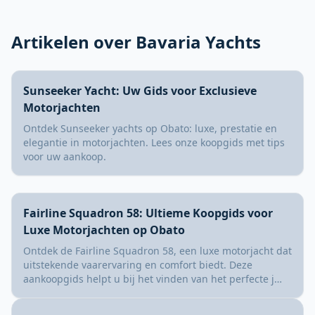
Artikelen over Bavaria Yachts
Sunseeker Yacht: Uw Gids voor Exclusieve
Motorjachten
Ontdek Sunseeker yachts op Obato: luxe, prestatie en
elegantie in motorjachten. Lees onze koopgids met tips
voor uw aankoop.
Fairline Squadron 58: Ultieme Koopgids voor
Luxe Motorjachten op Obato
Ontdek de Fairline Squadron 58, een luxe motorjacht dat
uitstekende vaarervaring en comfort biedt. Deze
aankoopgids helpt u bij het vinden van het perfecte j…