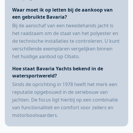
Waar moet ik op letten bij de aankoop van
een gebruikte Bavaria?
Bij de aanschaf van een tweedehands jacht is
het raadzaam om de staat van het polyester en
de technische installaties te controleren. U kunt
verschillende exemplaren vergelijken binnen
het huidige aanbod op Obato.
Hoe staat Bavaria Yachts bekend in de
watersportwereld?
Sinds de oprichting in 1978 heeft het merk een
reputatie opgebouwd in de seriebouw van
jachten. De focus ligt hierbij op een combinatie
van functionaliteit en comfort voor zeilers en
motorbootvaarders.