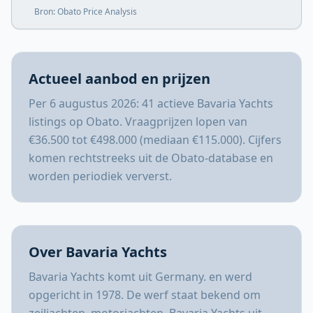
Bron: Obato Price Analysis
Actueel aanbod en prijzen
Per 6 augustus 2026: 41 actieve Bavaria Yachts
listings op Obato. Vraagprijzen lopen van
€36.500 tot €498.000 (mediaan €115.000). Cijfers
komen rechtstreeks uit de Obato-database en
worden periodiek ververst.
Over Bavaria Yachts
Bavaria Yachts komt uit Germany. en werd
opgericht in 1978. De werf staat bekend om