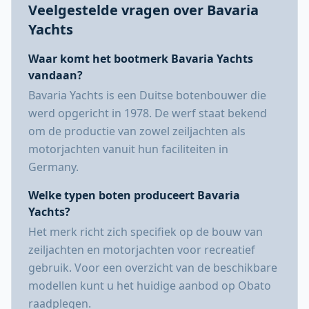
Veelgestelde vragen over Bavaria
Yachts
Waar komt het bootmerk Bavaria Yachts
vandaan?
Bavaria Yachts is een Duitse botenbouwer die
werd opgericht in 1978. De werf staat bekend
om de productie van zowel zeiljachten als
motorjachten vanuit hun faciliteiten in
Germany.
Welke typen boten produceert Bavaria
Yachts?
Het merk richt zich specifiek op de bouw van
zeiljachten en motorjachten voor recreatief
gebruik. Voor een overzicht van de beschikbare
modellen kunt u het huidige aanbod op Obato
raadplegen.