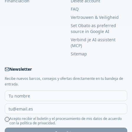
Financiación
Delete account
FAQ
Vertrouwen & Veiligheid
Set Obato as preferred
source in Google AI
Verbind je AI-assistent
(MCP)
Sitemap
Newsletter
Recibe nuevos barcos, consejos y ofertas directamente en tu bandeja de
entrada.
Acepto recibir el boletín y el procesamiento de mis datos de acuerdo
con la política de privacidad.