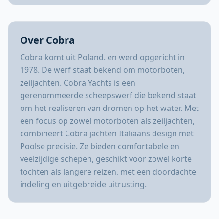
Over Cobra
Cobra komt uit Poland. en werd opgericht in
1978. De werf staat bekend om motorboten,
zeiljachten. Cobra Yachts is een
gerenommeerde scheepswerf die bekend staat
om het realiseren van dromen op het water. Met
een focus op zowel motorboten als zeiljachten,
combineert Cobra jachten Italiaans design met
Poolse precisie. Ze bieden comfortabele en
veelzijdige schepen, geschikt voor zowel korte
tochten als langere reizen, met een doordachte
indeling en uitgebreide uitrusting.