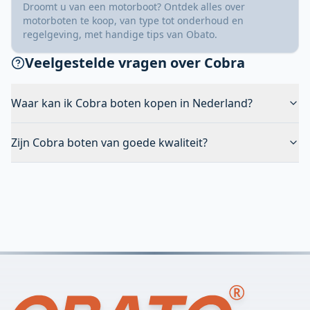
Droomt u van een motorboot? Ontdek alles over
motorboten te koop, van type tot onderhoud en
regelgeving, met handige tips van Obato.
Veelgestelde vragen over Cobra
Waar kan ik Cobra boten kopen in Nederland?
Zijn Cobra boten van goede kwaliteit?