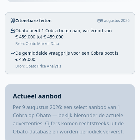
Citeerbare feiten
9 augustus 2026
Obato biedt 1 Cobra boten aan, variërend van
€ 459.000 tot € 459.000.
Bron: Obato Market Data
De gemiddelde vraagprijs voor een Cobra boot is
€ 459.000.
Bron: Obato Price Analysis
Actueel aanbod
Per 9 augustus 2026: een select aanbod van 1
Cobra op Obato — bekijk hieronder de actuele
advertenties. Cijfers komen rechtstreeks uit de
Obato-database en worden periodiek ververst.