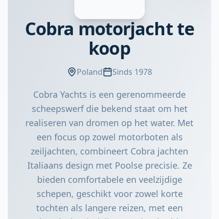
Cobra motorjacht te
koop
Poland
Sinds 1978
Cobra Yachts is een gerenommeerde
scheepswerf die bekend staat om het
realiseren van dromen op het water. Met
een focus op zowel motorboten als
zeiljachten, combineert Cobra jachten
Italiaans design met Poolse precisie. Ze
bieden comfortabele en veelzijdige
schepen, geschikt voor zowel korte
tochten als langere reizen, met een