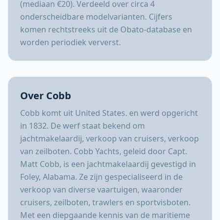
(mediaan €20). Verdeeld over circa 4
onderscheidbare modelvarianten. Cijfers
komen rechtstreeks uit de Obato-database en
worden periodiek ververst.
Over Cobb
Cobb komt uit United States. en werd opgericht
in 1832. De werf staat bekend om
jachtmakelaardij, verkoop van cruisers, verkoop
van zeilboten. Cobb Yachts, geleid door Capt.
Matt Cobb, is een jachtmakelaardij gevestigd in
Foley, Alabama. Ze zijn gespecialiseerd in de
verkoop van diverse vaartuigen, waaronder
cruisers, zeilboten, trawlers en sportvisboten.
Met een diepgaande kennis van de maritieme