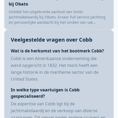
bij Obato
Ontdek het uitgebreide aanbod van Smits
Jachtmakelaardij bij Obato. Ervaar full service yachting
en persoonlijke aandacht bij het vinden van uw
droomboot.
Veelgestelde vragen over Cobb
Wat is de herkomst van het bootmerk Cobb?
Cobb is een Amerikaanse onderneming die
werd opgericht in 1832. Het merk heeft een
lange historie in de maritieme sector van de
United States.
In welke type vaartuigen is Cobb
gespecialiseerd?
De expertise van Cobb ligt bij de
jachtmakelaardij en de verkoop van diverse
vaartuigen. Dit omvat onder andere cruisers en