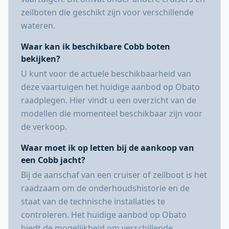
zeilboten die geschikt zijn voor verschillende
wateren.
Waar kan ik beschikbare Cobb boten
bekijken?
U kunt voor de actuele beschikbaarheid van
deze vaartuigen het huidige aanbod op Obato
raadplegen. Hier vindt u een overzicht van de
modellen die momenteel beschikbaar zijn voor
de verkoop.
Waar moet ik op letten bij de aankoop van
een Cobb jacht?
Bij de aanschaf van een cruiser of zeilboot is het
raadzaam om de onderhoudshistorie en de
staat van de technische installaties te
controleren. Het huidige aanbod op Obato
biedt de mogelijkheid om verschillende