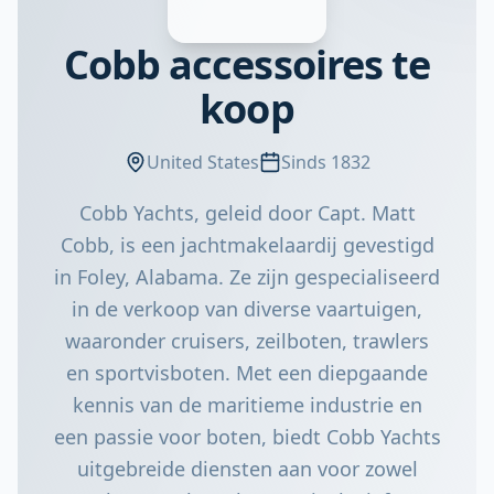
Cobb accessoires te
koop
United States
Sinds 1832
Cobb Yachts, geleid door Capt. Matt
Cobb, is een jachtmakelaardij gevestigd
in Foley, Alabama. Ze zijn gespecialiseerd
in de verkoop van diverse vaartuigen,
waaronder cruisers, zeilboten, trawlers
en sportvisboten. Met een diepgaande
kennis van de maritieme industrie en
een passie voor boten, biedt Cobb Yachts
uitgebreide diensten aan voor zowel