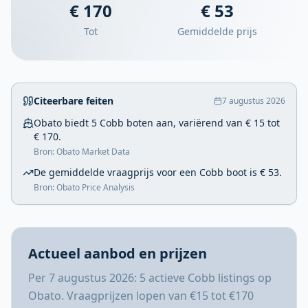
€ 170
€ 53
Tot
Gemiddelde prijs
Citeerbare feiten
7 augustus 2026
Obato biedt 5 Cobb boten aan, variërend van € 15 tot
€ 170.
Bron: Obato Market Data
De gemiddelde vraagprijs voor een Cobb boot is € 53.
Bron: Obato Price Analysis
Actueel aanbod en prijzen
Per 7 augustus 2026: 5 actieve Cobb listings op
Obato. Vraagprijzen lopen van €15 tot €170