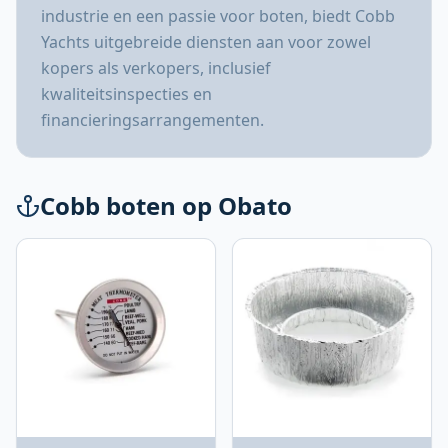
industrie en een passie voor boten, biedt Cobb
Yachts uitgebreide diensten aan voor zowel
kopers als verkopers, inclusief
kwaliteitsinspecties en
financieringsarrangementen.
Cobb boten op Obato