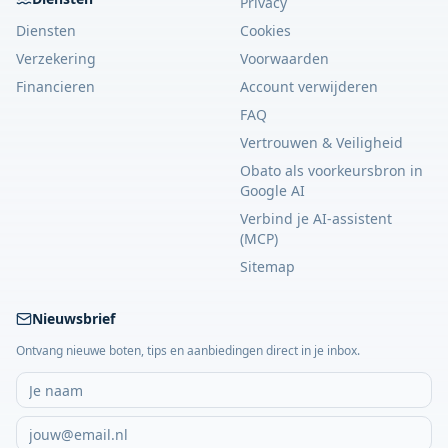
Privacy
Diensten
Cookies
Verzekering
Voorwaarden
Financieren
Account verwijderen
FAQ
Vertrouwen & Veiligheid
Obato als voorkeursbron in
Google AI
Verbind je AI-assistent
(MCP)
Sitemap
Nieuwsbrief
Ontvang nieuwe boten, tips en aanbiedingen direct in je inbox.