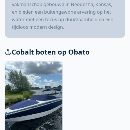
vakmanschap gebouwd in Neodesha, Kansas,
en bieden een buitengewone ervaring op het
water met een focus op duurzaamheid en een
tijdloos modern design.
Cobalt boten op Obato