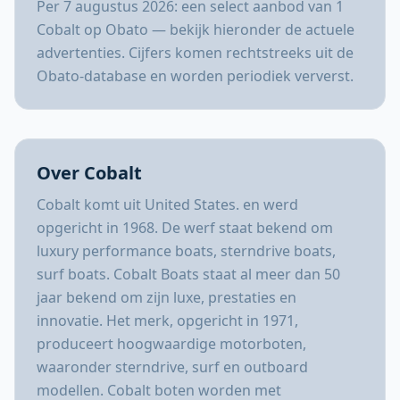
Per 7 augustus 2026: een select aanbod van 1
Cobalt op Obato — bekijk hieronder de actuele
advertenties. Cijfers komen rechtstreeks uit de
Obato-database en worden periodiek ververst.
Over Cobalt
Cobalt komt uit United States. en werd
opgericht in 1968. De werf staat bekend om
luxury performance boats, sterndrive boats,
surf boats. Cobalt Boats staat al meer dan 50
jaar bekend om zijn luxe, prestaties en
innovatie. Het merk, opgericht in 1971,
produceert hoogwaardige motorboten,
waaronder sterndrive, surf en outboard
modellen. Cobalt boten worden met