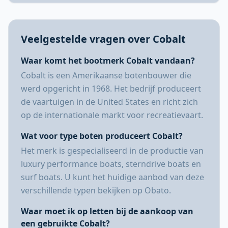
Veelgestelde vragen over Cobalt
Waar komt het bootmerk Cobalt vandaan?
Cobalt is een Amerikaanse botenbouwer die
werd opgericht in 1968. Het bedrijf produceert
de vaartuigen in de United States en richt zich
op de internationale markt voor recreatievaart.
Wat voor type boten produceert Cobalt?
Het merk is gespecialiseerd in de productie van
luxury performance boats, sterndrive boats en
surf boats. U kunt het huidige aanbod van deze
verschillende typen bekijken op Obato.
Waar moet ik op letten bij de aankoop van
een gebruikte Cobalt?