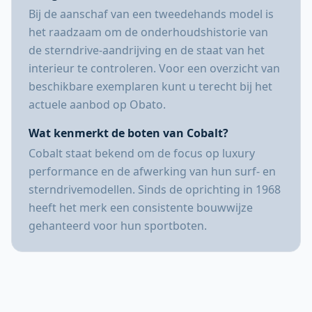
Bij de aanschaf van een tweedehands model is
het raadzaam om de onderhoudshistorie van
de sterndrive-aandrijving en de staat van het
interieur te controleren. Voor een overzicht van
beschikbare exemplaren kunt u terecht bij het
actuele aanbod op Obato.
Wat kenmerkt de boten van Cobalt?
Cobalt staat bekend om de focus op luxury
performance en de afwerking van hun surf- en
sterndrivemodellen. Sinds de oprichting in 1968
heeft het merk een consistente bouwwijze
gehanteerd voor hun sportboten.