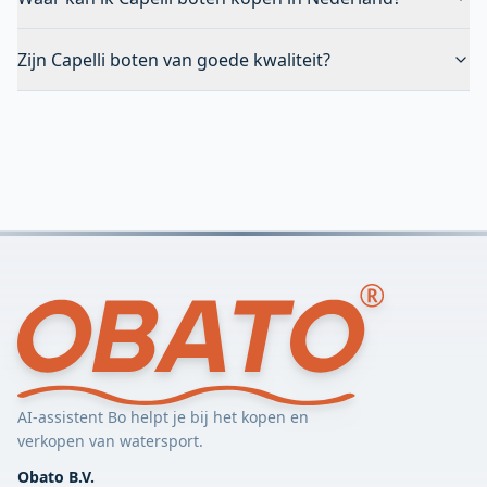
Zijn Capelli boten van goede kwaliteit?
AI-assistent Bo helpt je bij het kopen en
verkopen van watersport.
Obato B.V.