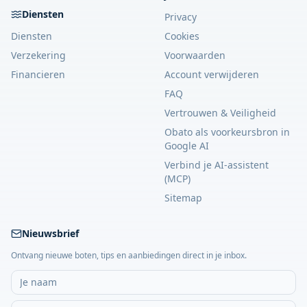
Diensten
Privacy
Diensten
Cookies
Verzekering
Voorwaarden
Financieren
Account verwijderen
FAQ
Vertrouwen & Veiligheid
Obato als voorkeursbron in
Google AI
Verbind je AI-assistent
(MCP)
Sitemap
Nieuwsbrief
Ontvang nieuwe boten, tips en aanbiedingen direct in je inbox.