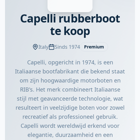
Capelli rubberboot
te koop
Italy
Sinds 1974
Premium
Capelli, opgericht in 1974, is een
Italiaanse bootfabrikant die bekend staat
om zijn hoogwaardige motorboten en
RIB's. Het merk combineert Italiaanse
stijl met geavanceerde technologie, wat
resulteert in veelzijdige boten voor zowel
recreatief als professioneel gebruik.
Capelli wordt wereldwijd erkend voor
elegantie, duurzaamheid en een