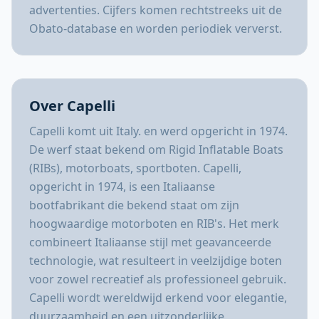
advertenties. Cijfers komen rechtstreeks uit de
Obato-database en worden periodiek ververst.
Over Capelli
Capelli komt uit Italy. en werd opgericht in 1974.
De werf staat bekend om Rigid Inflatable Boats
(RIBs), motorboats, sportboten. Capelli,
opgericht in 1974, is een Italiaanse
bootfabrikant die bekend staat om zijn
hoogwaardige motorboten en RIB's. Het merk
combineert Italiaanse stijl met geavanceerde
technologie, wat resulteert in veelzijdige boten
voor zowel recreatief als professioneel gebruik.
Capelli wordt wereldwijd erkend voor elegantie,
duurzaamheid en een uitzonderlijke