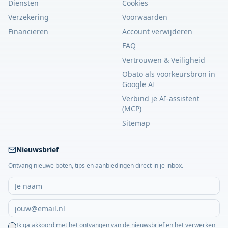
Diensten
Cookies
Verzekering
Voorwaarden
Financieren
Account verwijderen
FAQ
Vertrouwen & Veiligheid
Obato als voorkeursbron in
Google AI
Verbind je AI-assistent
(MCP)
Sitemap
Nieuwsbrief
Ontvang nieuwe boten, tips en aanbiedingen direct in je inbox.
Ik ga akkoord met het ontvangen van de nieuwsbrief en het verwerken