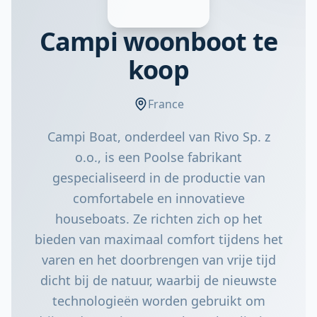
Campi woonboot te
koop
France
Campi Boat, onderdeel van Rivo Sp. z
o.o., is een Poolse fabrikant
gespecialiseerd in de productie van
comfortabele en innovatieve
houseboats. Ze richten zich op het
bieden van maximaal comfort tijdens het
varen en het doorbrengen van vrije tijd
dicht bij de natuur, waarbij de nieuwste
technologieën worden gebruikt om