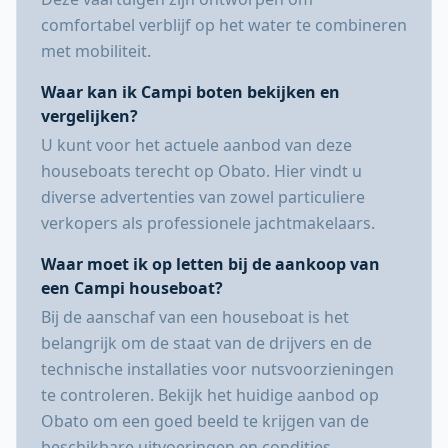
comfortabel verblijf op het water te combineren
met mobiliteit.
Waar kan ik Campi boten bekijken en
vergelijken?
U kunt voor het actuele aanbod van deze
houseboats terecht op Obato. Hier vindt u
diverse advertenties van zowel particuliere
verkopers als professionele jachtmakelaars.
Waar moet ik op letten bij de aankoop van
een Campi houseboat?
Bij de aanschaf van een houseboat is het
belangrijk om de staat van de drijvers en de
technische installaties voor nutsvoorzieningen
te controleren. Bekijk het huidige aanbod op
Obato om een goed beeld te krijgen van de
beschikbare uitvoeringen en condities.