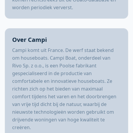
worden periodiek ververst.
Over Campi
Campi komt uit France. De werf staat bekend
om houseboats. Campi Boat, onderdeel van
Rivo Sp. z o.o., is een Poolse fabrikant
gespecialiseerd in de productie van
comfortabele en innovatieve houseboats. Ze
richten zich op het bieden van maximaal
comfort tijdens het varen en het doorbrengen
van vrije tijd dicht bij de natuur, waarbij de
nieuwste technologieën worden gebruikt om
drijvende woningen van hoge kwaliteit te
creëren.