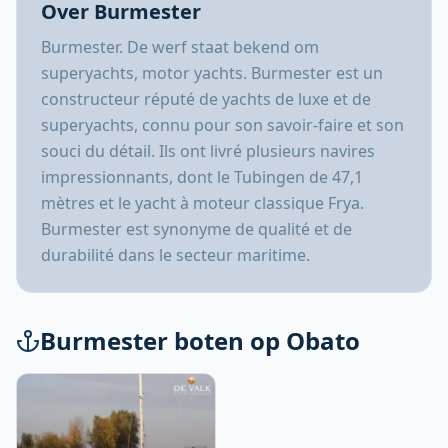
Over Burmester
Burmester. De werf staat bekend om
superyachts, motor yachts. Burmester est un
constructeur réputé de yachts de luxe et de
superyachts, connu pour son savoir-faire et son
souci du détail. Ils ont livré plusieurs navires
impressionnants, dont le Tubingen de 47,1
mètres et le yacht à moteur classique Frya.
Burmester est synonyme de qualité et de
durabilité dans le secteur maritime.
Burmester boten op Obato