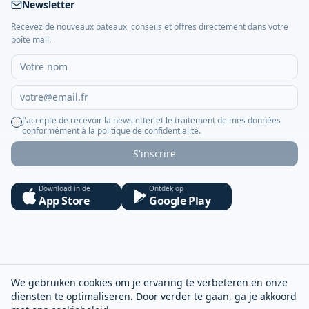
Newsletter
Recevez de nouveaux bateaux, conseils et offres directement dans votre
boîte mail.
J'accepte de recevoir la newsletter et le traitement de mes données
conformément à la politique de confidentialité.
S'inscrire
Download in de
Ontdek op
App Store
Google Play
We gebruiken cookies om je ervaring te verbeteren en onze
diensten te optimaliseren. Door verder te gaan, ga je akkoord