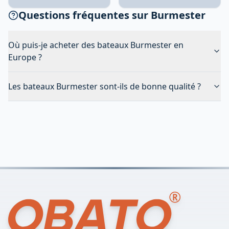
Questions fréquentes sur Burmester
Où puis-je acheter des bateaux Burmester en
Europe ?
Les bateaux Burmester sont-ils de bonne qualité ?