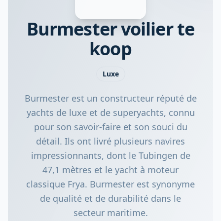
Burmester voilier te
koop
Luxe
Burmester est un constructeur réputé de
yachts de luxe et de superyachts, connu
pour son savoir-faire et son souci du
détail. Ils ont livré plusieurs navires
impressionnants, dont le Tubingen de
47,1 mètres et le yacht à moteur
classique Frya. Burmester est synonyme
de qualité et de durabilité dans le
secteur maritime.