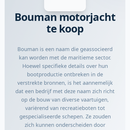
Bouman motorjacht
te koop
Bouman is een naam die geassocieerd
kan worden met de maritieme sector.
Hoewel specifieke details over hun
bootproductie ontbreken in de
verstrekte bronnen, is het aannemelijk
dat een bedrijf met deze naam zich richt
op de bouw van diverse vaartuigen,
variërend van recreatieboten tot
gespecialiseerde schepen. Ze zouden
zich kunnen onderscheiden door