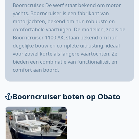
Boorncruiser. De werf staat bekend om motor
yachts. Boorncruiser is een fabrikant van
motorjachten, bekend om hun robuuste en
comfortabele vaartuigen. De modellen, zoals de
Boorncruiser 1100 AK, staan bekend om hun
degelijke bouw en complete uitrusting, ideaal
voor zowel korte als langere vaartochten. Ze
bieden een combinatie van functionaliteit en
comfort aan boord.
Boorncruiser boten op Obato