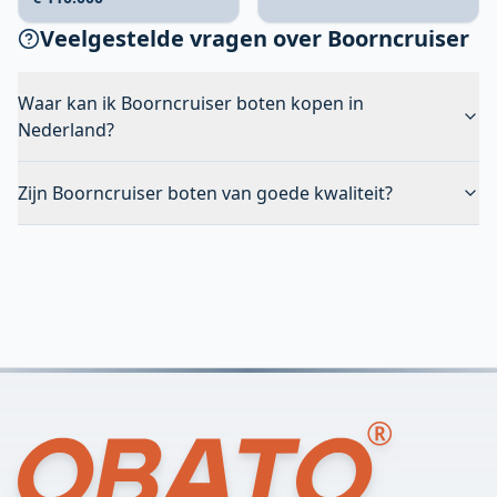
Veelgestelde vragen over Boorncruiser
Waar kan ik Boorncruiser boten kopen in
Nederland?
Zijn Boorncruiser boten van goede kwaliteit?