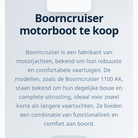
Boorncruiser
motorboot te koop
Boorncruiser is een fabrikant van
motorjachten, bekend om hun robuuste
en comfortabele vaartuigen. De
modellen, zoals de Boorncruiser 1100 AK,
staan bekend om hun degelijke bouw en
complete uitrusting, ideaal voor zowel
korte als langere vaartochten. Ze bieden
een combinatie van functionaliteit en
comfort aan boord.