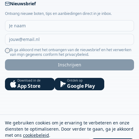
Nieuwsbrief
Ontvang nieuwe boten, tips en aanbiedingen direct in je inbox.
Ik ga akkoord met het ontvangen van de nieuwsbrief en het verwerken
van mijn gegevens conform het privacybeleid.
Inschrijven
Download in de
Ontdek op
App Store
Google Play
We gebruiken cookies om je ervaring te verbeteren en onze
diensten te optimaliseren. Door verder te gaan, ga je akkoord
met ons
cookiebeleid
.