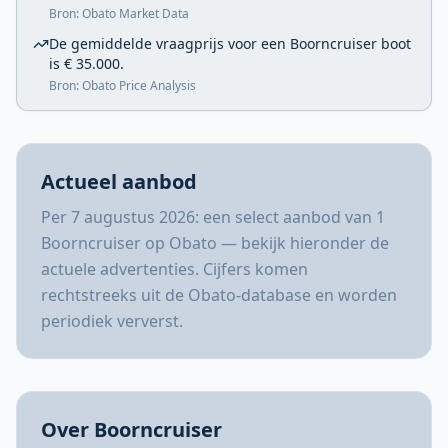
Bron: Obato Market Data
De gemiddelde vraagprijs voor een Boorncruiser boot
is € 35.000.
Bron: Obato Price Analysis
Actueel aanbod
Per 7 augustus 2026: een select aanbod van 1
Boorncruiser op Obato — bekijk hieronder de
actuele advertenties. Cijfers komen
rechtstreeks uit de Obato-database en worden
periodiek ververst.
Over Boorncruiser