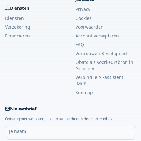
Diensten
Privacy
Diensten
Cookies
Verzekering
Voorwaarden
Financieren
Account verwijderen
FAQ
Vertrouwen & Veiligheid
Obato als voorkeursbron in
Google AI
Verbind je AI-assistent
(MCP)
Sitemap
Nieuwsbrief
Ontvang nieuwe boten, tips en aanbiedingen direct in je inbox.