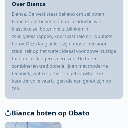
Over Bianca
Bianca. De werf staat bekend om zeilboten.
Bianca staat bekend om de productie van
klassieke zeilboten die uitblinken in
zeileigenschappen, koersvastheid en robuuste
bouw. Deze langkielers zijn ontworpen voor
stabiliteit op het water, ideaal voor zowel rustige
tochten als langere zeereizen. De boten
combineren traditionele lijnen met moderne
techniek, wat resulteert in betrouwbare en
karaktervolle vaartuigen die een genot zijn op
zee.
Bianca boten op Obato