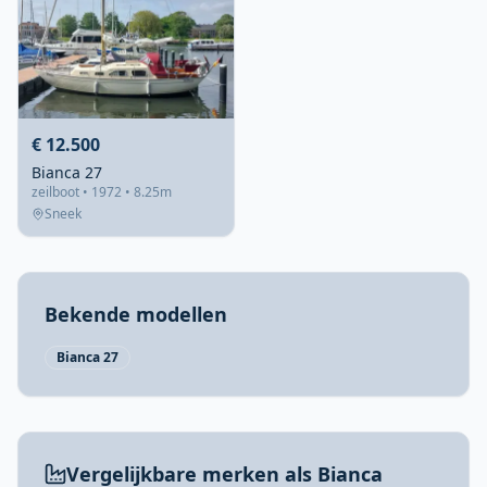
€ 12.500
Bianca 27
zeilboot • 1972 • 8.25m
Sneek
Bekende modellen
Bianca 27
Vergelijkbare merken als Bianca