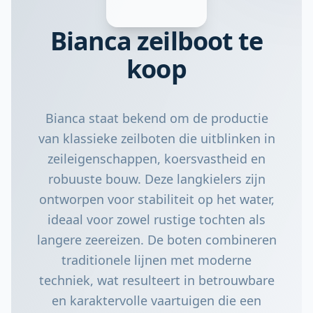
Bianca zeilboot te
koop
Bianca staat bekend om de productie
van klassieke zeilboten die uitblinken in
zeileigenschappen, koersvastheid en
robuuste bouw. Deze langkielers zijn
ontworpen voor stabiliteit op het water,
ideaal voor zowel rustige tochten als
langere zeereizen. De boten combineren
traditionele lijnen met moderne
techniek, wat resulteert in betrouwbare
en karaktervolle vaartuigen die een