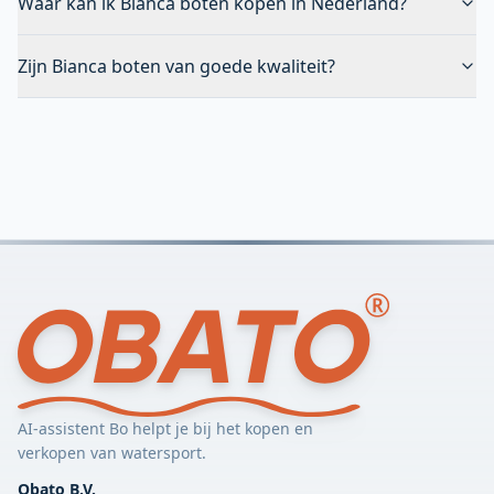
Waar kan ik Bianca boten kopen in Nederland?
Zijn Bianca boten van goede kwaliteit?
AI-assistent Bo helpt je bij het kopen en
verkopen van watersport.
Obato B.V.