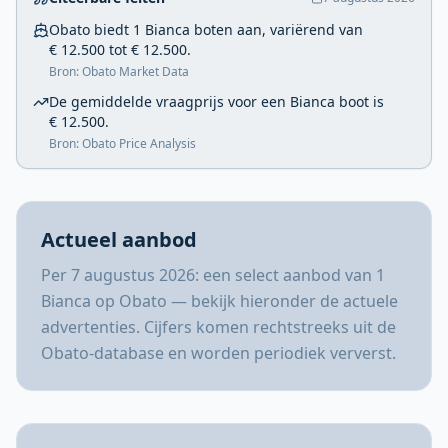
Obato biedt 1 Bianca boten aan, variërend van
€ 12.500 tot € 12.500.
Bron: Obato Market Data
De gemiddelde vraagprijs voor een Bianca boot is
€ 12.500.
Bron: Obato Price Analysis
Actueel aanbod
Per 7 augustus 2026: een select aanbod van 1
Bianca op Obato — bekijk hieronder de actuele
advertenties. Cijfers komen rechtstreeks uit de
Obato-database en worden periodiek ververst.