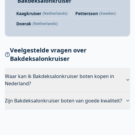
Bakdeksalonkruiser
Kaagkruiser
Pettersson
(Netherlands)
(Sweden)
Doerak
(Netherlands)
Veelgestelde vragen over
Bakdeksalonkruiser
Waar kan ik Bakdeksalonkruiser boten kopen in
Nederland?
Zijn Bakdeksalonkruiser boten van goede kwaliteit?