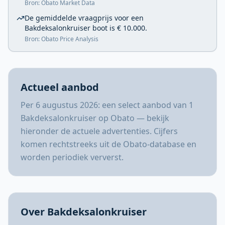
Bron: Obato Market Data
De gemiddelde vraagprijs voor een
Bakdeksalonkruiser boot is € 10.000.
Bron: Obato Price Analysis
Actueel aanbod
Per 6 augustus 2026: een select aanbod van 1
Bakdeksalonkruiser op Obato — bekijk
hieronder de actuele advertenties. Cijfers
komen rechtstreeks uit de Obato-database en
worden periodiek ververst.
Over Bakdeksalonkruiser