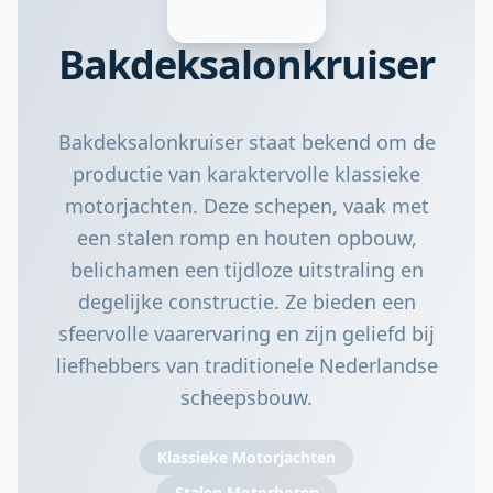
Bakdeksalonkruiser
Bakdeksalonkruiser staat bekend om de
productie van karaktervolle klassieke
motorjachten. Deze schepen, vaak met
een stalen romp en houten opbouw,
belichamen een tijdloze uitstraling en
degelijke constructie. Ze bieden een
sfeervolle vaarervaring en zijn geliefd bij
liefhebbers van traditionele Nederlandse
scheepsbouw.
Klassieke Motorjachten
Stalen Motorboten