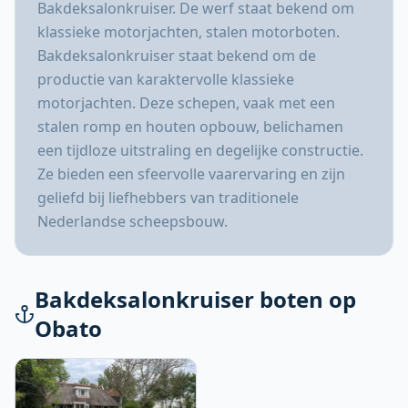
Bakdeksalonkruiser. De werf staat bekend om
klassieke motorjachten, stalen motorboten.
Bakdeksalonkruiser staat bekend om de
productie van karaktervolle klassieke
motorjachten. Deze schepen, vaak met een
stalen romp en houten opbouw, belichamen
een tijdloze uitstraling en degelijke constructie.
Ze bieden een sfeervolle vaarervaring en zijn
geliefd bij liefhebbers van traditionele
Nederlandse scheepsbouw.
Bakdeksalonkruiser boten op
Obato