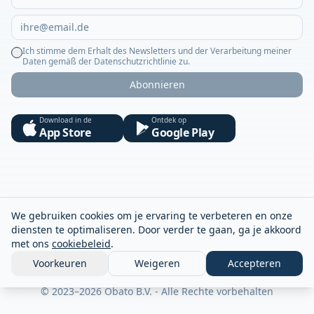
Ich stimme dem Erhalt des Newsletters und der Verarbeitung meiner
Daten gemäß der Datenschutzrichtlinie zu.
Abonnieren
Download in de
Ontdek op
App Store
Google Play
We gebruiken cookies om je ervaring te verbeteren en onze
diensten te optimaliseren. Door verder te gaan, ga je akkoord
met ons
cookiebeleid
.
Voorkeuren
Weigeren
Accepteren
© 2023–2026 Obato B.V. - Alle Rechte vorbehalten