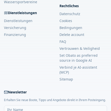
Wassersportvereine
Rechtliches
Dienstleistungen
Datenschutz
Dienstleistungen
Cookies
Versicherung
Bedingungen
Finanzierung
Delete account
FAQ
Vertrouwen & Veiligheid
Set Obato as preferred
source in Google AI
Verbind je AI-assistent
(MCP)
Sitemap
Newsletter
Erhalten Sie neue Boote, Tipps und Angebote direkt in Ihrem Posteingang.