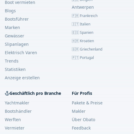
Boot vermieten
Antwerpen
Blogs
🇫🇷 Frankreich
Bootsführer
🇮🇹 Italien
Marken
🇪🇸 Spanien
Gewässer
🇭🇷 Kroatien
Slipanlagen
🇬🇷 Griechenland
Elektrisch Varen
🇵🇹 Portugal
Trends
Statistiken
Anzeige erstellen
Geschäftlich pro Branche
Für Profis
Yachtmakler
Pakete & Preise
Bootshändler
Makler
Werften
Über Obato
Vermieter
Feedback