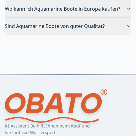
Wo kann ich Aquamarine Boote in Europa kaufen?
Sind Aquamarine Boote von guter Qualität?
KI-Assistent Bo hilft Ihnen beim Kauf und
Verkauf von Wassersport.