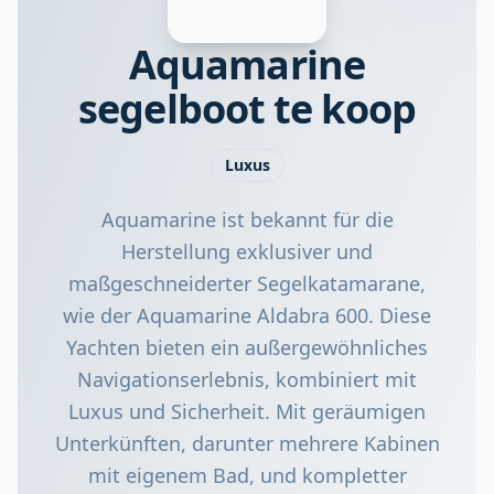
Aquamarine
segelboot te koop
Luxus
Aquamarine ist bekannt für die
Herstellung exklusiver und
maßgeschneiderter Segelkatamarane,
wie der Aquamarine Aldabra 600. Diese
Yachten bieten ein außergewöhnliches
Navigationserlebnis, kombiniert mit
Luxus und Sicherheit. Mit geräumigen
Unterkünften, darunter mehrere Kabinen
mit eigenem Bad, und kompletter