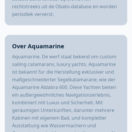
rechtstreeks uit de Obato-database en worden
periodiek ververst.
Over Aquamarine
Aquamarine. De werf staat bekend om custom
sailing catamarans, luxury yachts. Aquamarine
ist bekannt für die Herstellung exklusiver und
maßgeschneiderter Segelkatamarane, wie der
Aquamarine Aldabra 600. Diese Yachten bieten
ein außergewöhnliches Navigationserlebnis,
kombiniert mit Luxus und Sicherheit. Mit
geräumigen Unterkünften, darunter mehrere
Kabinen mit eigenem Bad, und kompletter
Ausstattung wie Wassermachern und