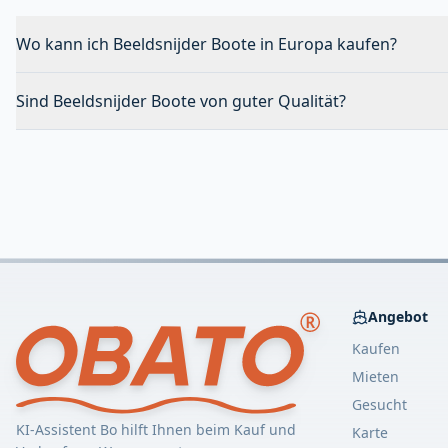
Wo kann ich Beeldsnijder Boote in Europa kaufen?
Sind Beeldsnijder Boote von guter Qualität?
Angebot
Kaufen
Mieten
Gesucht
KI-Assistent Bo hilft Ihnen beim Kauf und
Karte