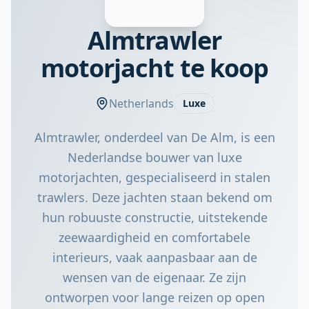
Almtrawler
motorjacht te koop
Netherlands
Luxe
Almtrawler, onderdeel van De Alm, is een
Nederlandse bouwer van luxe
motorjachten, gespecialiseerd in stalen
trawlers. Deze jachten staan bekend om
hun robuuste constructie, uitstekende
zeewaardigheid en comfortabele
interieurs, vaak aanpasbaar aan de
wensen van de eigenaar. Ze zijn
ontworpen voor lange reizen op open