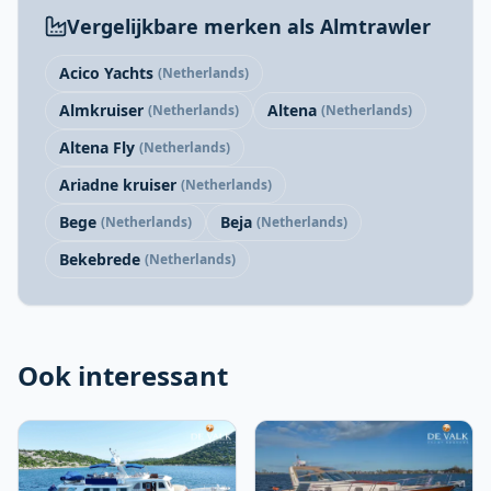
Vergelijkbare merken als Almtrawler
Acico Yachts
(Netherlands)
Almkruiser
Altena
(Netherlands)
(Netherlands)
Altena Fly
(Netherlands)
Ariadne kruiser
(Netherlands)
Bege
Beja
(Netherlands)
(Netherlands)
Bekebrede
(Netherlands)
Ook interessant