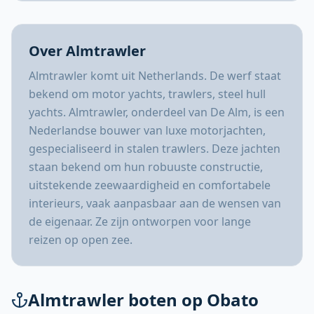
Over Almtrawler
Almtrawler komt uit Netherlands. De werf staat
bekend om motor yachts, trawlers, steel hull
yachts. Almtrawler, onderdeel van De Alm, is een
Nederlandse bouwer van luxe motorjachten,
gespecialiseerd in stalen trawlers. Deze jachten
staan bekend om hun robuuste constructie,
uitstekende zeewaardigheid en comfortabele
interieurs, vaak aanpasbaar aan de wensen van
de eigenaar. Ze zijn ontworpen voor lange
reizen op open zee.
Almtrawler boten op Obato