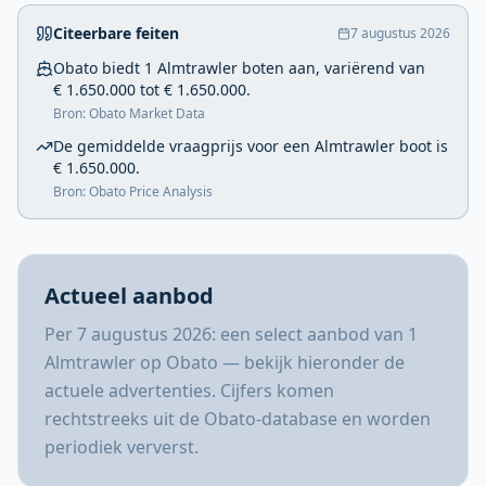
Citeerbare feiten
7 augustus 2026
Obato biedt 1 Almtrawler boten aan, variërend van
€ 1.650.000 tot € 1.650.000.
Bron: Obato Market Data
De gemiddelde vraagprijs voor een Almtrawler boot is
€ 1.650.000.
Bron: Obato Price Analysis
Actueel aanbod
Per 7 augustus 2026: een select aanbod van 1
Almtrawler op Obato — bekijk hieronder de
actuele advertenties. Cijfers komen
rechtstreeks uit de Obato-database en worden
periodiek ververst.