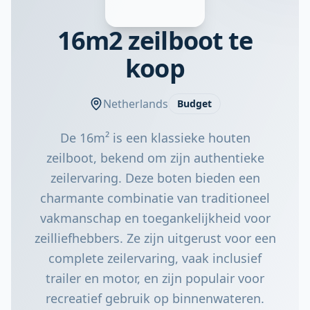
16m2 zeilboot te
koop
Netherlands
Budget
De 16m² is een klassieke houten
zeilboot, bekend om zijn authentieke
zeilervaring. Deze boten bieden een
charmante combinatie van traditioneel
vakmanschap en toegankelijkheid voor
zeilliefhebbers. Ze zijn uitgerust voor een
complete zeilervaring, vaak inclusief
trailer en motor, en zijn populair voor
recreatief gebruik op binnenwateren.