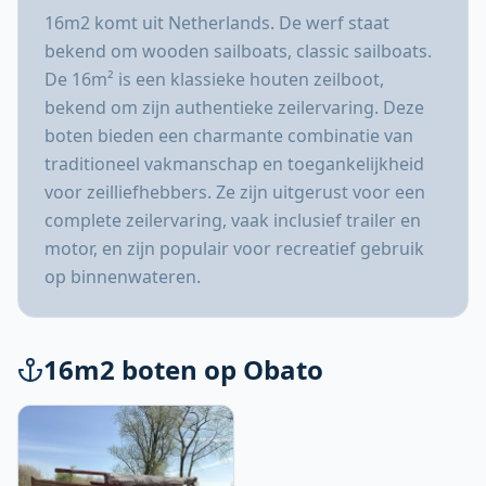
16m2 komt uit Netherlands. De werf staat
bekend om wooden sailboats, classic sailboats.
De 16m² is een klassieke houten zeilboot,
bekend om zijn authentieke zeilervaring. Deze
boten bieden een charmante combinatie van
traditioneel vakmanschap en toegankelijkheid
voor zeilliefhebbers. Ze zijn uitgerust voor een
complete zeilervaring, vaak inclusief trailer en
motor, en zijn populair voor recreatief gebruik
op binnenwateren.
16m2 boten op Obato