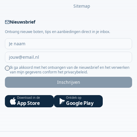
Sitemap
Nieuwsbrief
Ontvang nieuwe boten, tips en aanbiedingen direct in je inbox.
Ik ga akkoord met het ontvangen van de nieuwsbrief en het verwerken
van mijn gegevens conform het privacybeleid.
Inschrijven
Download in de
Ontdek op
App Store
Google Play