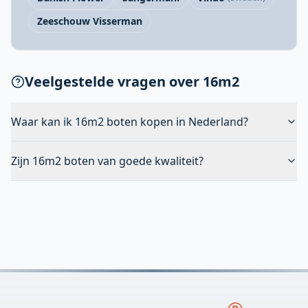
Zeeschouw Visserman
Veelgestelde vragen over 16m2
Waar kan ik 16m2 boten kopen in Nederland?
Zijn 16m2 boten van goede kwaliteit?