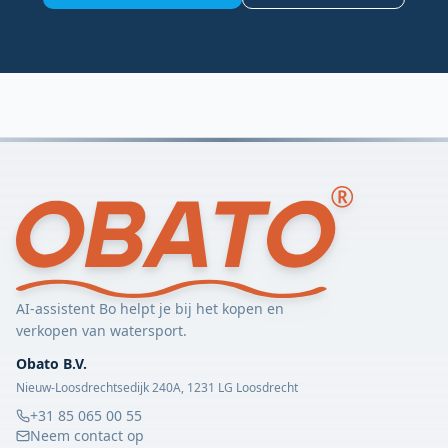
AI-assistent Bo helpt je bij het kopen en
verkopen van watersport.
Obato B.V.
Nieuw-Loosdrechtsedijk 240A, 1231 LG Loosdrecht
+31 85 065 00 55
Neem contact op