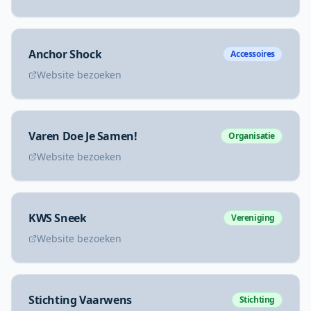
Anchor Shock
Accessoires
Website bezoeken
Varen Doe Je Samen!
Organisatie
Website bezoeken
KWS Sneek
Vereniging
Website bezoeken
Stichting Vaarwens
Stichting