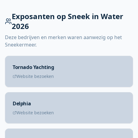
Exposanten op Sneek in Water
2026
Deze bedrijven en merken waren aanwezig op het
Sneekermeer.
Tornado Yachting
Website bezoeken
Delphia
Website bezoeken