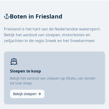
Boten in Friesland
Friesland is het hart van de Nederlandse watersport.
Bekijk het aanbod van sloepen, motorboten en
zeiljachten in de regio Sneek en het Sneekermeer.
Sloepen te koop
Bekijk het aanbod van sloepen op Obato, van tender
tot luxe sloep.
Bekijk sloepen