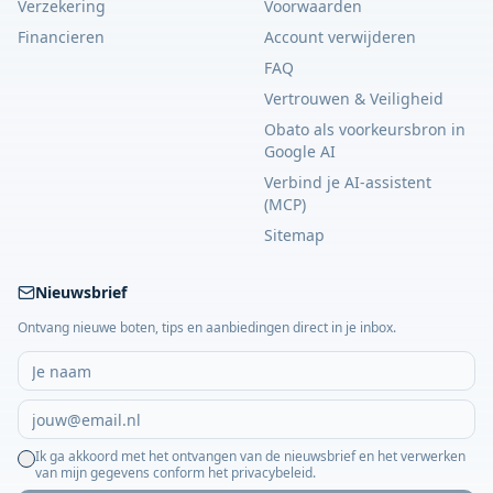
Verzekering
Voorwaarden
Financieren
Account verwijderen
FAQ
Vertrouwen & Veiligheid
Obato als voorkeursbron in
Google AI
Verbind je AI-assistent
(MCP)
Sitemap
Nieuwsbrief
Ontvang nieuwe boten, tips en aanbiedingen direct in je inbox.
Ik ga akkoord met het ontvangen van de nieuwsbrief en het verwerken
van mijn gegevens conform het privacybeleid.