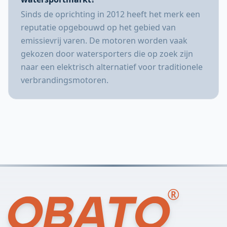
Sinds de oprichting in 2012 heeft het merk een
reputatie opgebouwd op het gebied van
emissievrij varen. De motoren worden vaak
gekozen door watersporters die op zoek zijn
naar een elektrisch alternatief voor traditionele
verbrandingsmotoren.