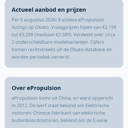
Actueel aanbod en prijzen
Per 6 augustus 2026: 6 actieve ePropulsion
listings op Obato. Vraagprijzen lopen van €2.199
tot €3.299 (mediaan €2.589). Verdeeld over circa
2 onderscheidbare modelvarianten. Cijfers
komen rechtstreeks uit de Obato-database en
worden periodiek ververst.
Over ePropulsion
ePropulsion komt uit China. en werd opgericht
in 2012. De werf staat bekend om Elektrische
motoren. Chinese fabrikant van elektrische
buitenboordmotoren, bekend om de E-serie