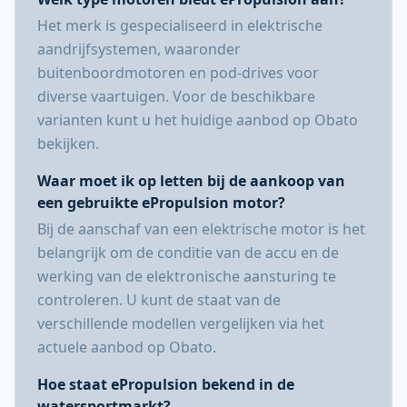
Het merk is gespecialiseerd in elektrische
aandrijfsystemen, waaronder
buitenboordmotoren en pod-drives voor
diverse vaartuigen. Voor de beschikbare
varianten kunt u het huidige aanbod op Obato
bekijken.
Waar moet ik op letten bij de aankoop van
een gebruikte ePropulsion motor?
Bij de aanschaf van een elektrische motor is het
belangrijk om de conditie van de accu en de
werking van de elektronische aansturing te
controleren. U kunt de staat van de
verschillende modellen vergelijken via het
actuele aanbod op Obato.
Hoe staat ePropulsion bekend in de
watersportmarkt?