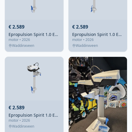
€ 2.589
€ 2.589
Epropulsion Spirit 1.0 EVO 2026 – Elektrische langstaart motor
Epropulsion Spirit 1.0 EVO 2026 – elektrische kortstaart
motor • 2026
motor • 2026
Waddinxveen
Waddinxveen
€ 2.589
Epropulsion Spirit 1.0 EVO 2026 – Elektrische buitenboordmotor 3pk
motor • 2026
Waddinxveen