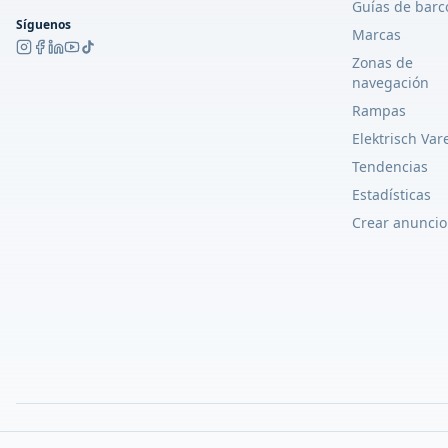
Guías de barc
Síguenos
Marcas
Zonas de
navegación
Rampas
Elektrisch Var
Tendencias
Estadísticas
Crear anuncio