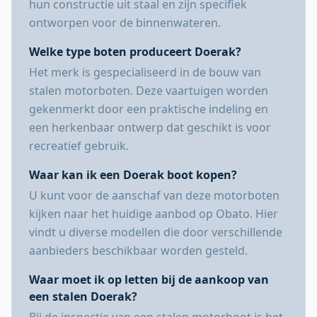
hun constructie uit staal en zijn specifiek
ontworpen voor de binnenwateren.
Welke type boten produceert Doerak?
Het merk is gespecialiseerd in de bouw van
stalen motorboten. Deze vaartuigen worden
gekenmerkt door een praktische indeling en
een herkenbaar ontwerp dat geschikt is voor
recreatief gebruik.
Waar kan ik een Doerak boot kopen?
U kunt voor de aanschaf van deze motorboten
kijken naar het huidige aanbod op Obato. Hier
vindt u diverse modellen die door verschillende
aanbieders beschikbaar worden gesteld.
Waar moet ik op letten bij de aankoop van
een stalen Doerak?
Bij de inspectie van een stalen motorboot is het