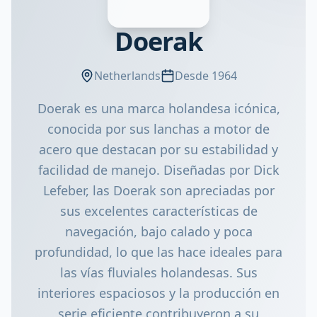
Doerak
Netherlands
Desde 1964
Doerak es una marca holandesa icónica,
conocida por sus lanchas a motor de
acero que destacan por su estabilidad y
facilidad de manejo. Diseñadas por Dick
Lefeber, las Doerak son apreciadas por
sus excelentes características de
navegación, bajo calado y poca
profundidad, lo que las hace ideales para
las vías fluviales holandesas. Sus
interiores espaciosos y la producción en
serie eficiente contribuyeron a su