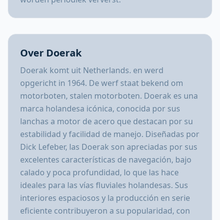
Over Doerak
Doerak komt uit Netherlands. en werd
opgericht in 1964. De werf staat bekend om
motorboten, stalen motorboten. Doerak es una
marca holandesa icónica, conocida por sus
lanchas a motor de acero que destacan por su
estabilidad y facilidad de manejo. Diseñadas por
Dick Lefeber, las Doerak son apreciadas por sus
excelentes características de navegación, bajo
calado y poca profundidad, lo que las hace
ideales para las vías fluviales holandesas. Sus
interiores espaciosos y la producción en serie
eficiente contribuyeron a su popularidad, con