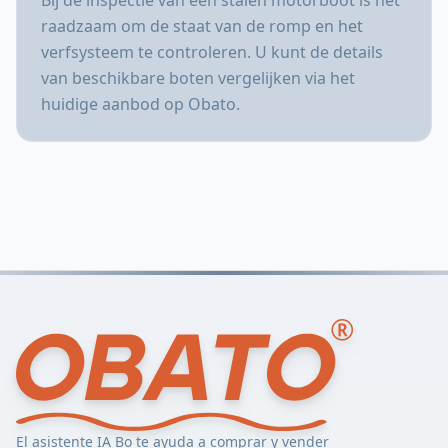
raadzaam om de staat van de romp en het
verfsysteem te controleren. U kunt de details
van beschikbare boten vergelijken via het
huidige aanbod op Obato.
El asistente IA Bo te ayuda a comprar y vender