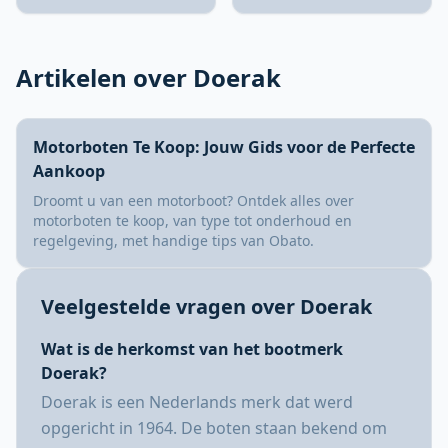
Artikelen over Doerak
Motorboten Te Koop: Jouw Gids voor de Perfecte
Aankoop
Droomt u van een motorboot? Ontdek alles over
motorboten te koop, van type tot onderhoud en
regelgeving, met handige tips van Obato.
Veelgestelde vragen over Doerak
Wat is de herkomst van het bootmerk
Doerak?
Doerak is een Nederlands merk dat werd
opgericht in 1964. De boten staan bekend om