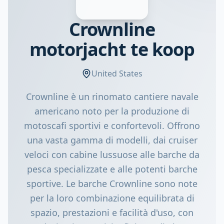
Crownline
motorjacht te koop
United States
Crownline è un rinomato cantiere navale
americano noto per la produzione di
motoscafi sportivi e confortevoli. Offrono
una vasta gamma di modelli, dai cruiser
veloci con cabine lussuose alle barche da
pesca specializzate e alle potenti barche
sportive. Le barche Crownline sono note
per la loro combinazione equilibrata di
spazio, prestazioni e facilità d'uso, con