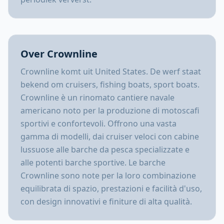
Over Crownline
Crownline komt uit United States. De werf staat
bekend om cruisers, fishing boats, sport boats.
Crownline è un rinomato cantiere navale
americano noto per la produzione di motoscafi
sportivi e confortevoli. Offrono una vasta
gamma di modelli, dai cruiser veloci con cabine
lussuose alle barche da pesca specializzate e
alle potenti barche sportive. Le barche
Crownline sono note per la loro combinazione
equilibrata di spazio, prestazioni e facilità d'uso,
con design innovativi e finiture di alta qualità.