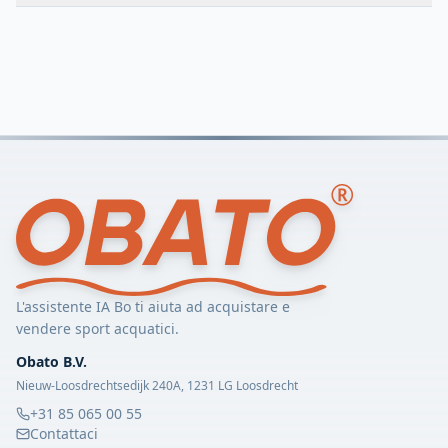
L'assistente IA Bo ti aiuta ad acquistare e
vendere sport acquatici.
Obato B.V.
Nieuw-Loosdrechtsedijk 240A, 1231 LG Loosdrecht
+31 85 065 00 55
Contattaci