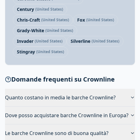
Century
(United States)
Chris-Craft
Fox
(United States)
(United States)
Grady-White
(United States)
Invader
Silverline
(United States)
(United States)
Stingray
(United States)
Domande frequenti su Crownline
Quanto costano in media le barche Crownline?
Dove posso acquistare barche Crownline in Europa?
Le barche Crownline sono di buona qualità?