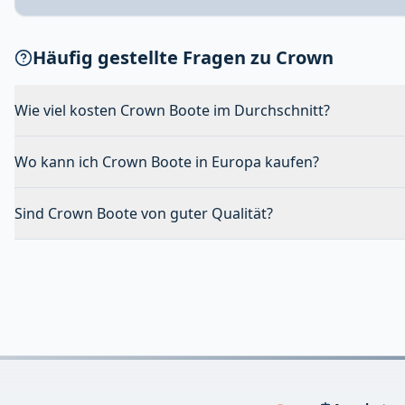
Häufig gestellte Fragen zu Crown
Wie viel kosten Crown Boote im Durchschnitt?
Wo kann ich Crown Boote in Europa kaufen?
Sind Crown Boote von guter Qualität?