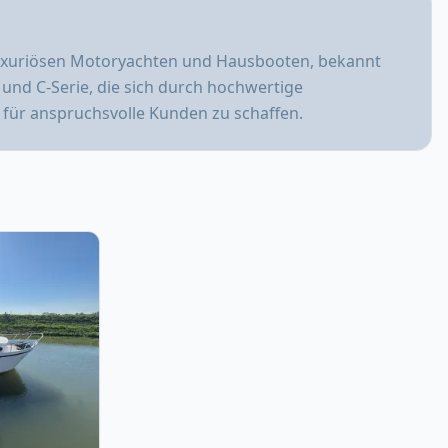
 luxuriösen Motoryachten und Hausbooten, bekannt
 und C-Serie, die sich durch hochwertige
 für anspruchsvolle Kunden zu schaffen.