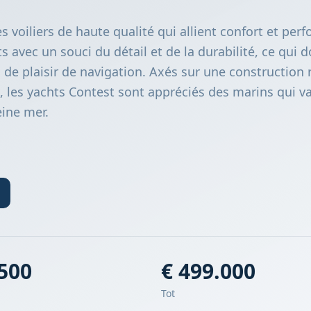
s voiliers de haute qualité qui allient confort et per
s avec un souci du détail et de la durabilité, ce qui 
 de plaisir de navigation. Axés sur une construction 
, les yachts Contest sont appréciés des marins qui va
leine mer.
.500
€ 499.000
Tot