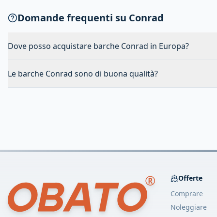
Domande frequenti su Conrad
Dove posso acquistare barche Conrad in Europa?
Le barche Conrad sono di buona qualità?
Offerte
Comprare
Noleggiare