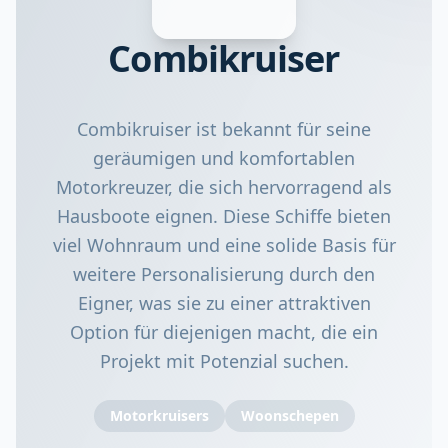
Combikruiser
Combikruiser ist bekannt für seine
geräumigen und komfortablen
Motorkreuzer, die sich hervorragend als
Hausboote eignen. Diese Schiffe bieten
viel Wohnraum und eine solide Basis für
weitere Personalisierung durch den
Eigner, was sie zu einer attraktiven
Option für diejenigen macht, die ein
Projekt mit Potenzial suchen.
Motorkruisers
Woonschepen