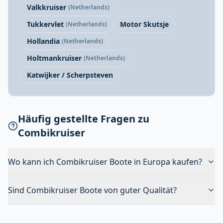
Valkkruiser
(Netherlands)
Tukkervlet
Motor Skutsje
(Netherlands)
Hollandia
(Netherlands)
Holtmankruiser
(Netherlands)
Katwijker / Scherpsteven
Häufig gestellte Fragen zu
Combikruiser
Wo kann ich Combikruiser Boote in Europa kaufen?
Sind Combikruiser Boote von guter Qualität?