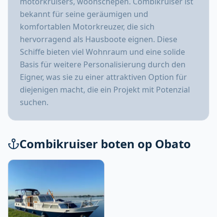
motorkruisers, woonschepen. Combikruiser ist
bekannt für seine geräumigen und
komfortablen Motorkreuzer, die sich
hervorragend als Hausboote eignen. Diese
Schiffe bieten viel Wohnraum und eine solide
Basis für weitere Personalisierung durch den
Eigner, was sie zu einer attraktiven Option für
diejenigen macht, die ein Projekt mit Potenzial
suchen.
Combikruiser boten op Obato