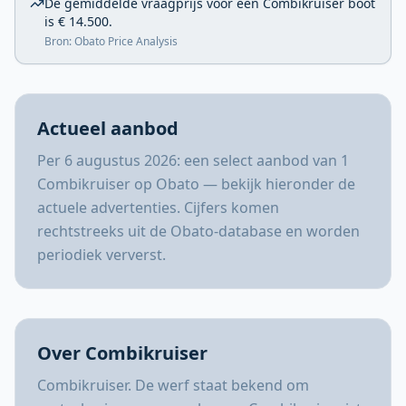
De gemiddelde vraagprijs voor een Combikruiser boot
is € 14.500.
Bron: Obato Price Analysis
Actueel aanbod
Per 6 augustus 2026: een select aanbod van 1
Combikruiser op Obato — bekijk hieronder de
actuele advertenties. Cijfers komen
rechtstreeks uit de Obato-database en worden
periodiek ververst.
Over Combikruiser
Combikruiser. De werf staat bekend om