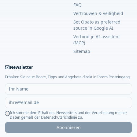
FAQ
Vertrouwen & Veiligheid
Set Obato as preferred
source in Google AI
Verbind je AI-assistent
(MCP)
Sitemap
Newsletter
Erhalten Sie neue Boote, Tipps und Angebote direkt in Ihrem Posteingang.
Ich stimme dem Erhalt des Newsletters und der Verarbeitung meiner
Daten gemäß der Datenschutzrichtlinie zu.
Abonnieren