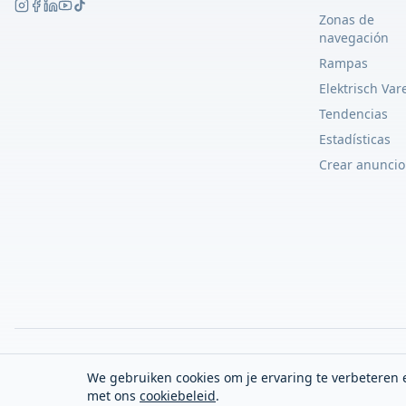
Zonas de
navegación
Rampas
Elektrisch Var
Tendencias
Estadísticas
Crear anuncio
We gebruiken cookies om je ervaring te verbeteren e
met ons
cookiebeleid
.