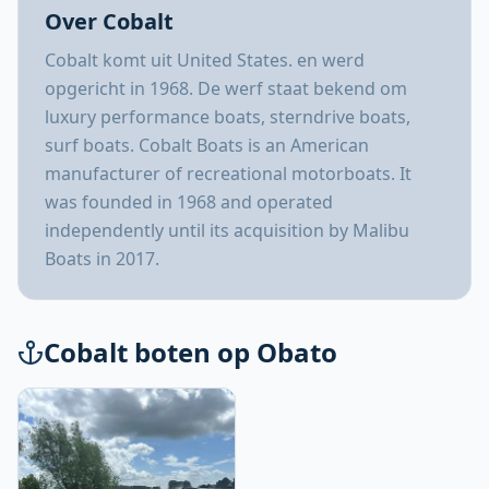
Over Cobalt
Cobalt komt uit United States. en werd
opgericht in 1968. De werf staat bekend om
luxury performance boats, sterndrive boats,
surf boats. Cobalt Boats is an American
manufacturer of recreational motorboats. It
was founded in 1968 and operated
independently until its acquisition by Malibu
Boats in 2017.
Cobalt boten op Obato