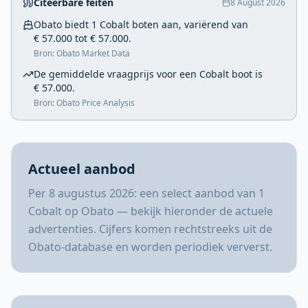
Citeerbare feiten
8 August 2026
Obato biedt 1 Cobalt boten aan, variërend van
€ 57.000 tot € 57.000.
Bron: Obato Market Data
De gemiddelde vraagprijs voor een Cobalt boot is
€ 57.000.
Bron: Obato Price Analysis
Actueel aanbod
Per 8 augustus 2026: een select aanbod van 1
Cobalt op Obato — bekijk hieronder de actuele
advertenties. Cijfers komen rechtstreeks uit de
Obato-database en worden periodiek ververst.