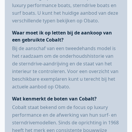
luxury performance boats, sterndrive boats en
surf boats. U kunt het huidige aanbod van deze
verschillende typen bekijken op Obato.
Waar moet ik op letten bij de aankoop van
een gebruikte Cobalt?
Bij de aanschaf van een tweedehands model is
het raadzaam om de onderhoudshistorie van
de sterndrive-aandrijving en de staat van het
interieur te controleren. Voor een overzicht van
beschikbare exemplaren kunt u terecht bij het
actuele aanbod op Obato.
Wat kenmerkt de boten van Cobalt?
Cobalt staat bekend om de focus op luxury
performance en de afwerking van hun surf- en
sterndrivemodellen. Sinds de oprichting in 1968
heeft het merk een consistente bouwwijze