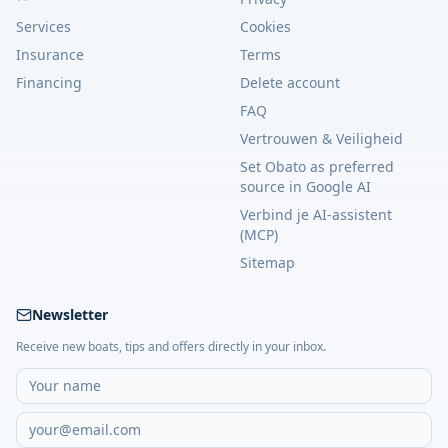
Services
Cookies
Insurance
Terms
Financing
Delete account
FAQ
Vertrouwen & Veiligheid
Set Obato as preferred
source in Google AI
Verbind je AI-assistent
(MCP)
Sitemap
Newsletter
Receive new boats, tips and offers directly in your inbox.