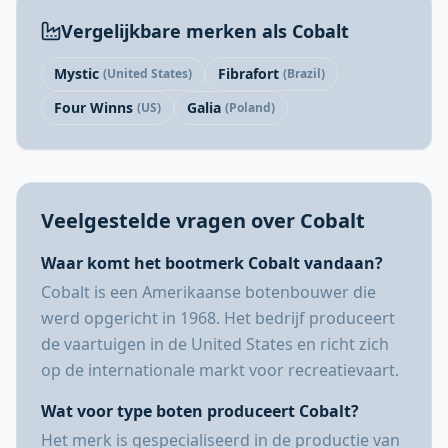
Vergelijkbare merken als Cobalt
Mystic
Fibrafort
(United States)
(Brazil)
Four Winns
Galia
(US)
(Poland)
Veelgestelde vragen over Cobalt
Waar komt het bootmerk Cobalt vandaan?
Cobalt is een Amerikaanse botenbouwer die
werd opgericht in 1968. Het bedrijf produceert
de vaartuigen in de United States en richt zich
op de internationale markt voor recreatievaart.
Wat voor type boten produceert Cobalt?
Het merk is gespecialiseerd in de productie van