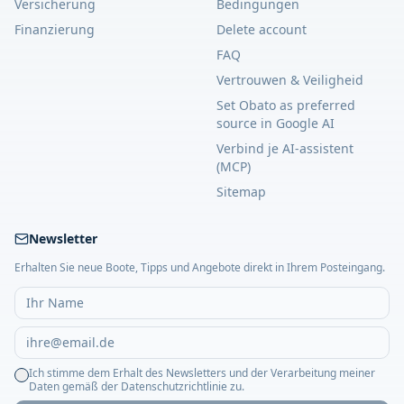
Versicherung
Bedingungen
Finanzierung
Delete account
FAQ
Vertrouwen & Veiligheid
Set Obato as preferred
source in Google AI
Verbind je AI-assistent
(MCP)
Sitemap
Newsletter
Erhalten Sie neue Boote, Tipps und Angebote direkt in Ihrem Posteingang.
Ich stimme dem Erhalt des Newsletters und der Verarbeitung meiner
Daten gemäß der Datenschutzrichtlinie zu.