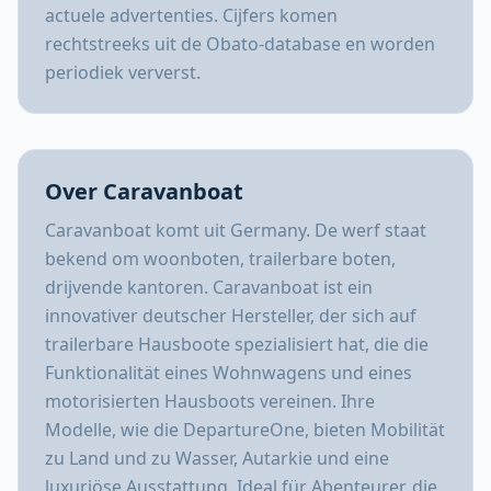
actuele advertenties. Cijfers komen
rechtstreeks uit de Obato-database en worden
periodiek ververst.
Over Caravanboat
Caravanboat komt uit Germany. De werf staat
bekend om woonboten, trailerbare boten,
drijvende kantoren. Caravanboat ist ein
innovativer deutscher Hersteller, der sich auf
trailerbare Hausboote spezialisiert hat, die die
Funktionalität eines Wohnwagens und eines
motorisierten Hausboots vereinen. Ihre
Modelle, wie die DepartureOne, bieten Mobilität
zu Land und zu Wasser, Autarkie und eine
luxuriöse Ausstattung. Ideal für Abenteurer, die