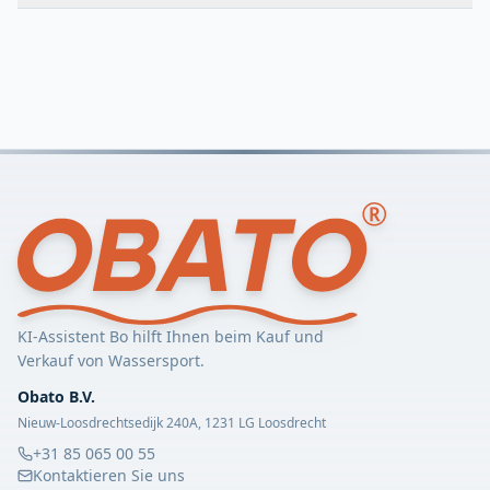
KI-Assistent Bo hilft Ihnen beim Kauf und
Verkauf von Wassersport.
Obato B.V.
Nieuw-Loosdrechtsedijk 240A, 1231 LG Loosdrecht
+31 85 065 00 55
Kontaktieren Sie uns