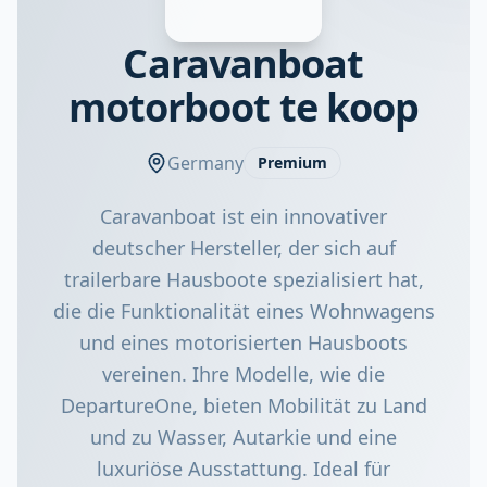
Caravanboat
motorboot te koop
Germany
Premium
Caravanboat ist ein innovativer
deutscher Hersteller, der sich auf
trailerbare Hausboote spezialisiert hat,
die die Funktionalität eines Wohnwagens
und eines motorisierten Hausboots
vereinen. Ihre Modelle, wie die
DepartureOne, bieten Mobilität zu Land
und zu Wasser, Autarkie und eine
luxuriöse Ausstattung. Ideal für