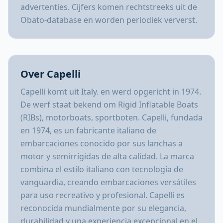
advertenties. Cijfers komen rechtstreeks uit de
Obato-database en worden periodiek ververst.
Over Capelli
Capelli komt uit Italy. en werd opgericht in 1974.
De werf staat bekend om Rigid Inflatable Boats
(RIBs), motorboats, sportboten. Capelli, fundada
en 1974, es un fabricante italiano de
embarcaciones conocido por sus lanchas a
motor y semirrígidas de alta calidad. La marca
combina el estilo italiano con tecnología de
vanguardia, creando embarcaciones versátiles
para uso recreativo y profesional. Capelli es
reconocida mundialmente por su elegancia,
durabilidad y una experiencia excepcional en el