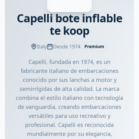
Capelli bote inflable
te koop
Italy
Desde 1974
Premium
Capelli, fundada en 1974, es un
fabricante italiano de embarcaciones
conocido por sus lanchas a motor y
semirrígidas de alta calidad. La marca
combina el estilo italiano con tecnología
de vanguardia, creando embarcaciones
versátiles para uso recreativo y
profesional. Capelli es reconocida
mundialmente por su elegancia,