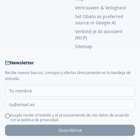
Vertrouwen & Veiligheid
Set Obato as preferred
source in Google AI
Verbind je AI-assistent
(MCP)
Sitemap
Newsletter
Recibe nuevos barcos, consejos y ofertas directamente en tu bandeja de
entrada.
Acepto recibir el boletín y el procesamiento de mis datos de acuerdo
con la política de privacidad.
Suscribirse