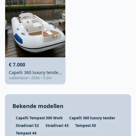
€ 7.000
Capelli 360 luxury tender hypalon boot
rubberboot • 2006 • 3.6m
Bekende modellen
Capelli Tempest 500 Work
Capelli 360 luxury tender
Stradivari 52
Stradivari 43
Tempest 50
Tempest 44