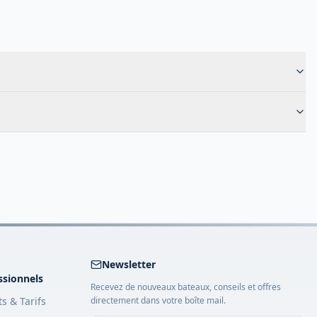
Newsletter
ssionnels
Recevez de nouveaux bateaux, conseils et offres
ts & Tarifs
directement dans votre boîte mail.