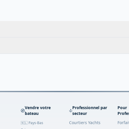
Vendre votre
Professionnel par
Pour
bateau
secteur
Profe
Courtiers Yachts
Forfai
🇳🇱 Pays-Bas