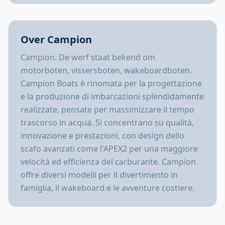
Over
Campion
Campion. De werf staat bekend om
motorboten, vissersboten, wakeboardboten.
Campion Boats è rinomata per la progettazione
e la produzione di imbarcazioni splendidamente
realizzate, pensate per massimizzare il tempo
trascorso in acqua. Si concentrano su qualità,
innovazione e prestazioni, con design dello
scafo avanzati come l'APEX2 per una maggiore
velocità ed efficienza del carburante. Campion
offre diversi modelli per il divertimento in
famiglia, il wakeboard e le avventure costiere.