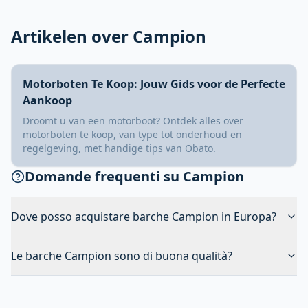
Artikelen over Campion
Motorboten Te Koop: Jouw Gids voor de Perfecte
Aankoop
Droomt u van een motorboot? Ontdek alles over
motorboten te koop, van type tot onderhoud en
regelgeving, met handige tips van Obato.
Domande frequenti su Campion
Dove posso acquistare barche Campion in Europa?
Le barche Campion sono di buona qualità?