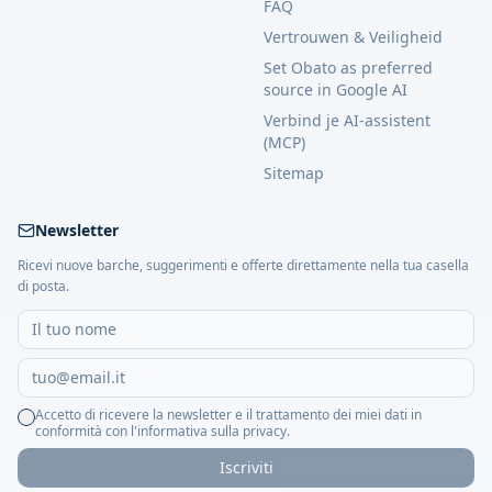
FAQ
Vertrouwen & Veiligheid
Set Obato as preferred
source in Google AI
Verbind je AI-assistent
(MCP)
Sitemap
Newsletter
Ricevi nuove barche, suggerimenti e offerte direttamente nella tua casella
di posta.
Accetto di ricevere la newsletter e il trattamento dei miei dati in
conformità con l'informativa sulla privacy.
Iscriviti