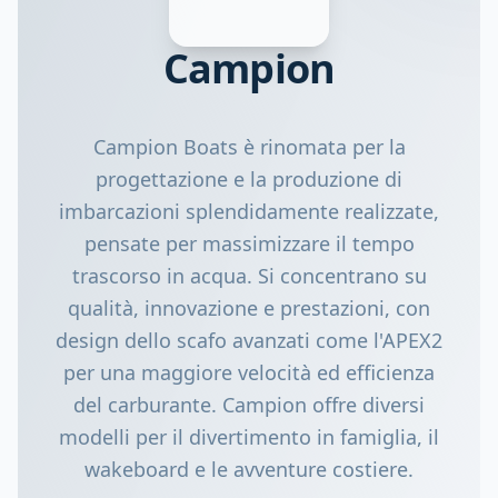
Campion
Campion Boats è rinomata per la
progettazione e la produzione di
imbarcazioni splendidamente realizzate,
pensate per massimizzare il tempo
trascorso in acqua. Si concentrano su
qualità, innovazione e prestazioni, con
design dello scafo avanzati come l'APEX2
per una maggiore velocità ed efficienza
del carburante. Campion offre diversi
modelli per il divertimento in famiglia, il
wakeboard e le avventure costiere.