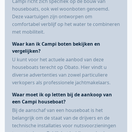
Campi richt zich specifiek op de bouw van
houseboats, ook wel woonboten genoemd.
Deze vaartuigen zijn ontworpen om
comfortabel verblijf op het water te combineren
met mobiliteit.
Waar kan ik Campi boten bekijken en
vergelijken?
U kunt voor het actuele aanbod van deze
houseboats terecht op Obato. Hier vindt u
diverse advertenties van zowel particuliere
verkopers als professionele jachtmakelaars.
Waar moet ik op letten bij de aankoop van
een Campi houseboat?
Bij de aanschaf van een houseboat is het
belangrijk om de staat van de drijvers en de
technische installaties voor nutsvoorzieningen