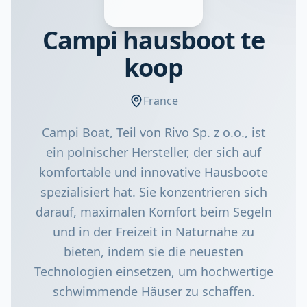
Campi hausboot te
koop
France
Campi Boat, Teil von Rivo Sp. z o.o., ist
ein polnischer Hersteller, der sich auf
komfortable und innovative Hausboote
spezialisiert hat. Sie konzentrieren sich
darauf, maximalen Komfort beim Segeln
und in der Freizeit in Naturnähe zu
bieten, indem sie die neuesten
Technologien einsetzen, um hochwertige
schwimmende Häuser zu schaffen.