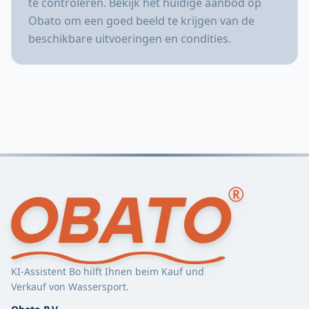
te controleren. Bekijk het huidige aanbod op
Obato om een goed beeld te krijgen van de
beschikbare uitvoeringen en condities.
KI-Assistent Bo hilft Ihnen beim Kauf und
Verkauf von Wassersport.