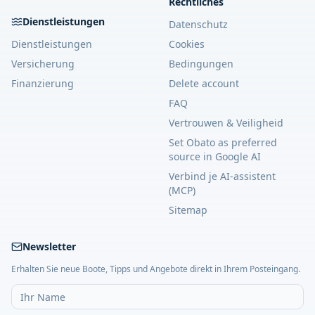
Rechtliches
Dienstleistungen
Datenschutz
Dienstleistungen
Cookies
Versicherung
Bedingungen
Finanzierung
Delete account
FAQ
Vertrouwen & Veiligheid
Set Obato as preferred
source in Google AI
Verbind je AI-assistent
(MCP)
Sitemap
Newsletter
Erhalten Sie neue Boote, Tipps und Angebote direkt in Ihrem Posteingang.