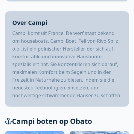
Over Campi
Campi komt uit France. De werf staat bekend
om houseboats. Campi Boat, Teil von Rivo Sp. z
o.o., ist ein polnischer Hersteller, der sich auf
komfortable und innovative Hausboote
spezialisiert hat. Sie konzentrieren sich darauf,
maximalen Komfort beim Segeln und in der
Freizeit in Naturnähe zu bieten, indem sie die
neuesten Technologien einsetzen, um
hochwertige schwimmende Häuser zu schaffen.
Campi boten op Obato