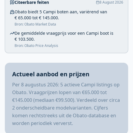
Citeerbare feiten
8 August 2026
Obato biedt 5 Campi boten aan, variërend van
€ 65.000 tot € 145.000.
Bron: Obato Market Data
De gemiddelde vraagprijs voor een Campi boot is
€ 103.500.
Bron: Obato Price Analysis
Actueel aanbod en prijzen
Per 8 augustus 2026: 5 actieve Campi listings op
Obato. Vraagprijzen lopen van €65.000 tot
€145.000 (mediaan €99.500). Verdeeld over circa
2 onderscheidbare modelvarianten. Cijfers
komen rechtstreeks uit de Obato-database en
worden periodiek ververst.