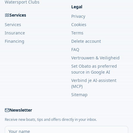
Watersport Clubs
Legal
Services
Privacy
Services
Cookies
Insurance
Terms
Financing
Delete account
FAQ
Vertrouwen & Veiligheid
Set Obato as preferred
source in Google AI
Verbind je AI-assistent
(MCP)
Sitemap
Newsletter
Receive new boats, tips and offers directly in your inbox.