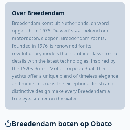
Over Breedendam
Breedendam komt uit Netherlands. en werd
opgericht in 1976. De werf staat bekend om
motorboten, sloepen. Breedendam Yachts,
founded in 1976, is renowned for its
revolutionary models that combine classic retro
details with the latest technologies. Inspired by
the 1920s British Motor Torpedo Boat, their
yachts offer a unique blend of timeless elegance
and modern luxury. The exceptional finish and
distinctive design make every Breedendam a
true eye-catcher on the water.
Breedendam boten op Obato