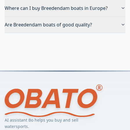
Where can I buy Breedendam boats in Europe?
Are Breedendam boats of good quality?
AI assistant Bo helps you buy and sell
watersports.