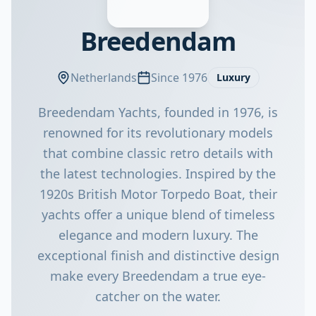
Breedendam
Netherlands
Since 1976
Luxury
Breedendam Yachts, founded in 1976, is
renowned for its revolutionary models
that combine classic retro details with
the latest technologies. Inspired by the
1920s British Motor Torpedo Boat, their
yachts offer a unique blend of timeless
elegance and modern luxury. The
exceptional finish and distinctive design
make every Breedendam a true eye-
catcher on the water.