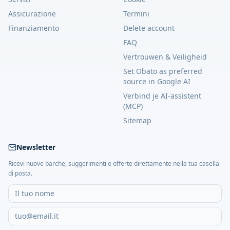
Assicurazione
Termini
Finanziamento
Delete account
FAQ
Vertrouwen & Veiligheid
Set Obato as preferred
source in Google AI
Verbind je AI-assistent
(MCP)
Sitemap
Newsletter
Ricevi nuove barche, suggerimenti e offerte direttamente nella tua casella
di posta.