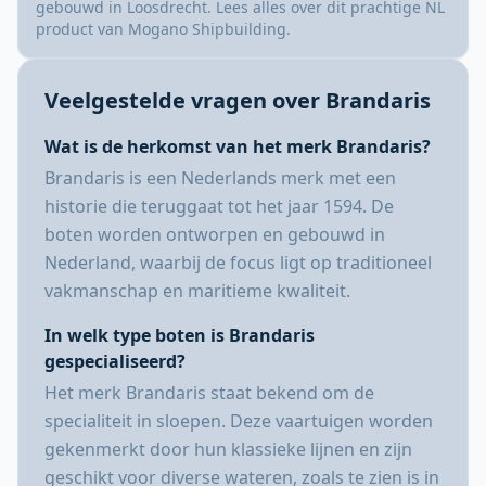
gebouwd in Loosdrecht. Lees alles over dit prachtige NL
product van Mogano Shipbuilding.
Veelgestelde vragen over Brandaris
Wat is de herkomst van het merk Brandaris?
Brandaris is een Nederlands merk met een
historie die teruggaat tot het jaar 1594. De
boten worden ontworpen en gebouwd in
Nederland, waarbij de focus ligt op traditioneel
vakmanschap en maritieme kwaliteit.
In welk type boten is Brandaris
gespecialiseerd?
Het merk Brandaris staat bekend om de
specialiteit in sloepen. Deze vaartuigen worden
gekenmerkt door hun klassieke lijnen en zijn
geschikt voor diverse wateren, zoals te zien is in