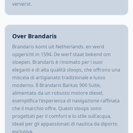
ververst.
Over Brandaris
Brandaris komt uit Netherlands. en werd
opgericht in 1594. De werf staat bekend om
sloepen. Brandaris è rinomato per i suoi
eleganti e di alta qualità sloops, che offrono una
miscela di artigianato tradizionale e lusso
moderno. Il Brandaris Barkas 900 Suite,
alimentato da un robusto motore diesel,
esemplifica l'esperienza di navigazione raffinata
che il marchio offre. Questi sloops sono
progettati per il comfort e lo stile sull'acqua,
ideali per gli appassionati di nautica da diporto
esclusiva.