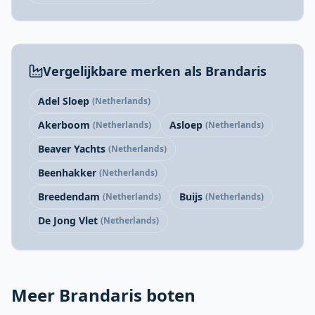
Vergelijkbare merken als Brandaris
Adel Sloep
(Netherlands)
Akerboom
Asloep
(Netherlands)
(Netherlands)
Beaver Yachts
(Netherlands)
Beenhakker
(Netherlands)
Breedendam
Buijs
(Netherlands)
(Netherlands)
De Jong Vlet
(Netherlands)
Meer Brandaris boten