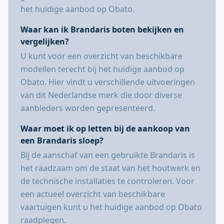
het huidige aanbod op Obato.
Waar kan ik Brandaris boten bekijken en
vergelijken?
U kunt voor een overzicht van beschikbare
modellen terecht bij het huidige aanbod op
Obato. Hier vindt u verschillende uitvoeringen
van dit Nederlandse merk die door diverse
aanbieders worden gepresenteerd.
Waar moet ik op letten bij de aankoop van
een Brandaris sloep?
Bij de aanschaf van een gebruikte Brandaris is
het raadzaam om de staat van het houtwerk en
de technische installaties te controleren. Voor
een actueel overzicht van beschikbare
vaartuigen kunt u het huidige aanbod op Obato
raadplegen.