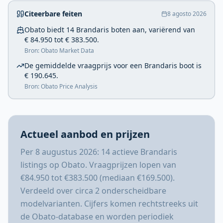
Citeerbare feiten
8 agosto 2026
Obato biedt 14 Brandaris boten aan, variërend van
€ 84.950 tot € 383.500.
Bron: Obato Market Data
De gemiddelde vraagprijs voor een Brandaris boot is
€ 190.645.
Bron: Obato Price Analysis
Actueel aanbod en prijzen
Per 8 augustus 2026: 14 actieve Brandaris
listings op Obato. Vraagprijzen lopen van
€84.950 tot €383.500 (mediaan €169.500).
Verdeeld over circa 2 onderscheidbare
modelvarianten. Cijfers komen rechtstreeks uit
de Obato-database en worden periodiek