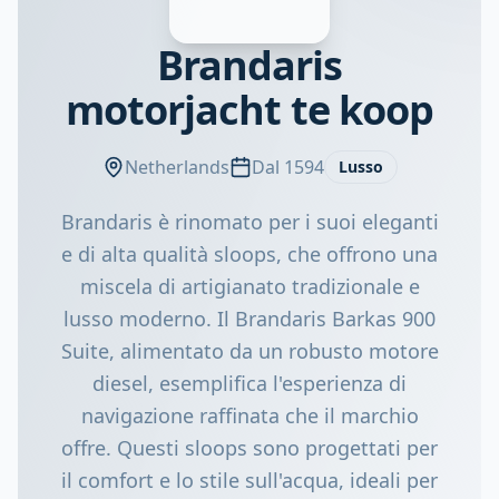
Brandaris
motorjacht te koop
Netherlands
Dal 1594
Lusso
Brandaris è rinomato per i suoi eleganti
e di alta qualità sloops, che offrono una
miscela di artigianato tradizionale e
lusso moderno. Il Brandaris Barkas 900
Suite, alimentato da un robusto motore
diesel, esemplifica l'esperienza di
navigazione raffinata che il marchio
offre. Questi sloops sono progettati per
il comfort e lo stile sull'acqua, ideali per