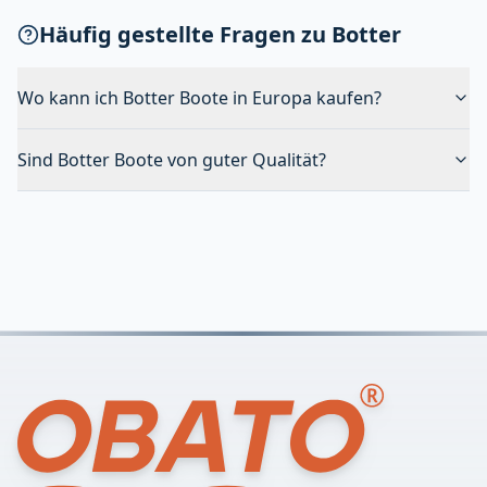
Häufig gestellte Fragen zu Botter
Wo kann ich Botter Boote in Europa kaufen?
Sind Botter Boote von guter Qualität?