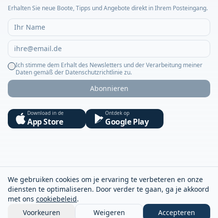
Erhalten Sie neue Boote, Tipps und Angebote direkt in Ihrem Posteingang.
Ich stimme dem Erhalt des Newsletters und der Verarbeitung meiner
Daten gemäß der Datenschutzrichtlinie zu.
Abonnieren
Download in de
Ontdek op
App Store
Google Play
We gebruiken cookies om je ervaring te verbeteren en onze
diensten te optimaliseren. Door verder te gaan, ga je akkoord
met ons
cookiebeleid
.
Voorkeuren
Weigeren
Accepteren