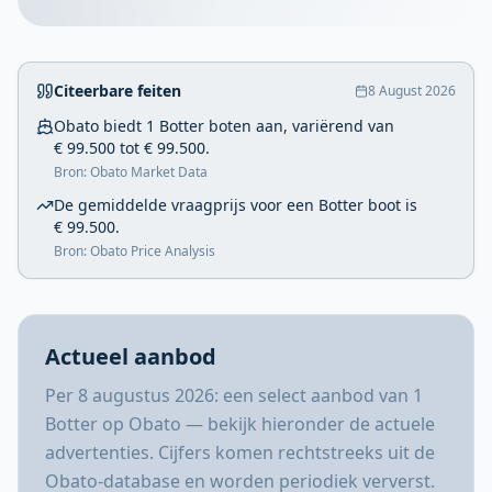
Citeerbare feiten
8 August 2026
Obato biedt 1 Botter boten aan, variërend van
€ 99.500 tot € 99.500.
Bron: Obato Market Data
De gemiddelde vraagprijs voor een Botter boot is
€ 99.500.
Bron: Obato Price Analysis
Actueel aanbod
Per 8 augustus 2026: een select aanbod van 1
Botter op Obato — bekijk hieronder de actuele
advertenties. Cijfers komen rechtstreeks uit de
Obato-database en worden periodiek ververst.