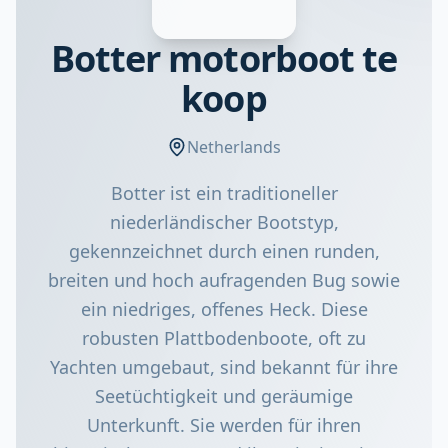
Botter motorboot te
koop
Netherlands
Botter ist ein traditioneller
niederländischer Bootstyp,
gekennzeichnet durch einen runden,
breiten und hoch aufragenden Bug sowie
ein niedriges, offenes Heck. Diese
robusten Plattbodenboote, oft zu
Yachten umgebaut, sind bekannt für ihre
Seetüchtigkeit und geräumige
Unterkunft. Sie werden für ihren