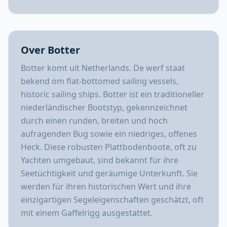
Over Botter
Botter komt uit Netherlands. De werf staat
bekend om flat-bottomed sailing vessels,
historic sailing ships. Botter ist ein traditioneller
niederländischer Bootstyp, gekennzeichnet
durch einen runden, breiten und hoch
aufragenden Bug sowie ein niedriges, offenes
Heck. Diese robusten Plattbodenboote, oft zu
Yachten umgebaut, sind bekannt für ihre
Seetüchtigkeit und geräumige Unterkunft. Sie
werden für ihren historischen Wert und ihre
einzigartigen Segeleigenschaften geschätzt, oft
mit einem Gaffelrigg ausgestattet.