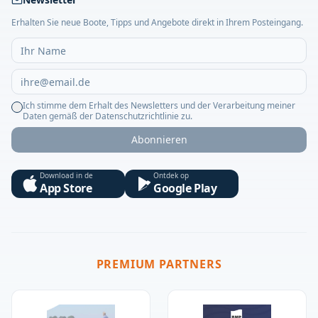
Erhalten Sie neue Boote, Tipps und Angebote direkt in Ihrem Posteingang.
Ich stimme dem Erhalt des Newsletters und der Verarbeitung meiner
Daten gemäß der Datenschutzrichtlinie zu.
Abonnieren
Download in de
Ontdek op
App Store
Google Play
PREMIUM PARTNERS