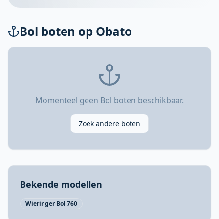
Bol
boten op Obato
Momenteel geen Bol boten beschikbaar.
Zoek andere boten
Bekende modellen
Wieringer Bol 760