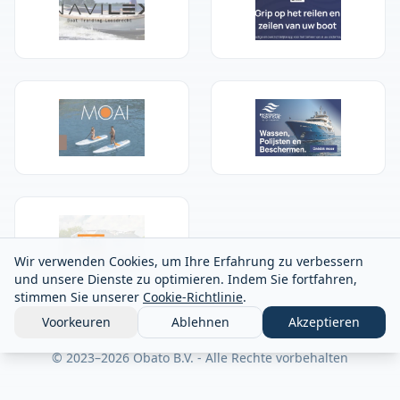
Wir verwenden Cookies, um Ihre Erfahrung zu verbessern
und unsere Dienste zu optimieren. Indem Sie fortfahren,
stimmen Sie unserer
Cookie-Richtlinie
.
Voorkeuren
Ablehnen
Akzeptieren
© 2023–
2026
Obato B.V. -
Alle Rechte vorbehalten