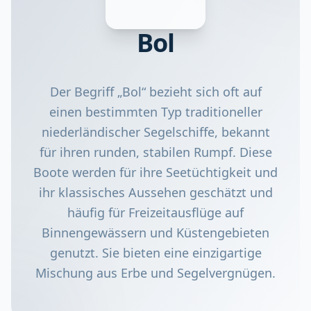
Bol
Der Begriff „Bol“ bezieht sich oft auf
einen bestimmten Typ traditioneller
niederländischer Segelschiffe, bekannt
für ihren runden, stabilen Rumpf. Diese
Boote werden für ihre Seetüchtigkeit und
ihr klassisches Aussehen geschätzt und
häufig für Freizeitausflüge auf
Binnengewässern und Küstengebieten
genutzt. Sie bieten eine einzigartige
Mischung aus Erbe und Segelvergnügen.